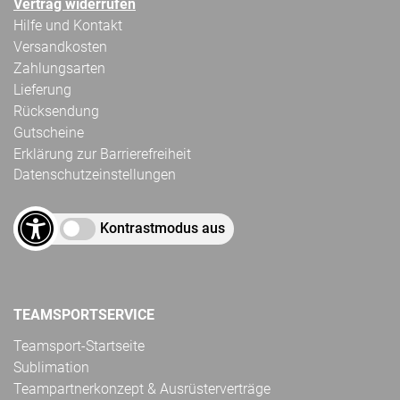
Vertrag widerrufen
Hilfe und Kontakt
Versandkosten
Zahlungsarten
Lieferung
Rücksendung
Gutscheine
Erklärung zur Barrierefreiheit
Datenschutzeinstellungen
Kontrastmodus aus
TEAMSPORTSERVICE
Teamsport-Startseite
Sublimation
Teampartnerkonzept & Ausrüsterverträge