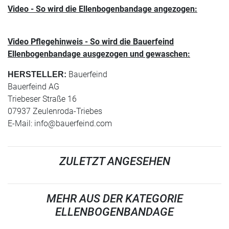
Video - So wird die Ellenbogenbandage angezogen:
Video Pflegehinweis - So wird die Bauerfeind
Ellenbogenbandage ausgezogen und gewaschen:
Bauerfeind
HERSTELLER:
Bauerfeind AG
Triebeser Straße 16
07937 Zeulenroda-Triebes
E-Mail:
info@bauerfeind.com
ZULETZT ANGESEHEN
MEHR AUS DER KATEGORIE
ELLENBOGENBANDAGE