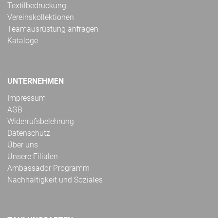
Textilbedruckung
Vereinskollektionen
Teamausrüstung anfragen
Kataloge
UNTERNEHMEN
Impressum
AGB
Widerrufsbelehrung
Datenschutz
Über uns
Unsere Filialen
Ambassador Programm
Nachhaltigkeit und Soziales