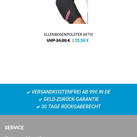
ELLENBOGENPOLSTER AKTIV
UVP 34,00 €
|
25,50
€
VERSANDKOSTENFREI AB 99€ IN DE
GELD-ZURÜCK-GARANTIE
30 TAGE RÜCKGABERECHT
SERVICE