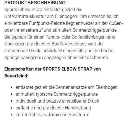
PRODUKTBESCHREIBUNG:
Sports Elbow Strap entlastet gezielt die
Unterarmmuskulatur am Ellenbogen. Ihre unterschiedlich
einklettbare Fünfpunkt-Pelotte liegt entweder an der Außen-
oder Innenseite auf und stimuliert Schmerztriggerpunkte,
die typisch für einen Tennis- oder Golferellenbogen sind.
Über einen praktischen Boa®-Verschluss wird der
entlastende Druck individuell eingestellt und die flache
Spange passgenau angezogen ohne einzuschnüren.
Eigenschaften der SPORTS ELBOW STRAP von
Bauerfeind:
entlastet gezielt die Sehnenansätze am Ellenbogen
stimuliert typische Schmerztriggerpunkte
individuell und präzise einstellbarer Druck
einfache und praktische Handhabung
komfortable anatomische Passform