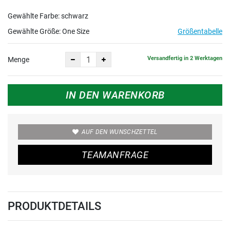
Gewählte Farbe: schwarz
Gewählte Größe:
One Size
Größentabelle
Versandfertig in 2 Werktagen
Menge
IN DEN WARENKORB
AUF DEN WUNSCHZETTEL
TEAMANFRAGE
PRODUKTDETAILS