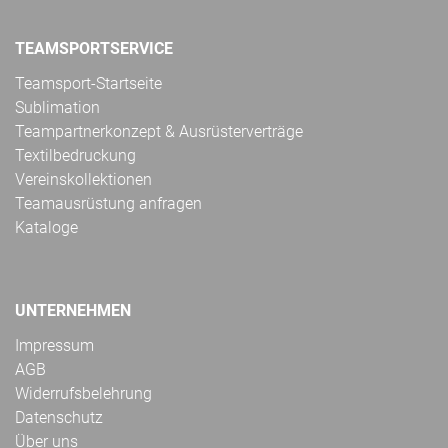
TEAMSPORTSERVICE
Teamsport-Startseite
Sublimation
Teampartnerkonzept & Ausrüsterverträge
Textilbedruckung
Vereinskollektionen
Teamausrüstung anfragen
Kataloge
UNTERNEHMEN
Impressum
AGB
Widerrufsbelehrung
Datenschutz
Über uns