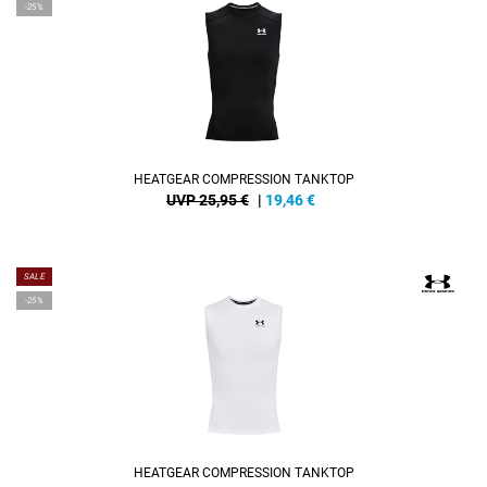
-25%
HEATGEAR COMPRESSION TANKTOP
UVP 25,95 €
|
19,46
€
SALE
-25%
HEATGEAR COMPRESSION TANKTOP