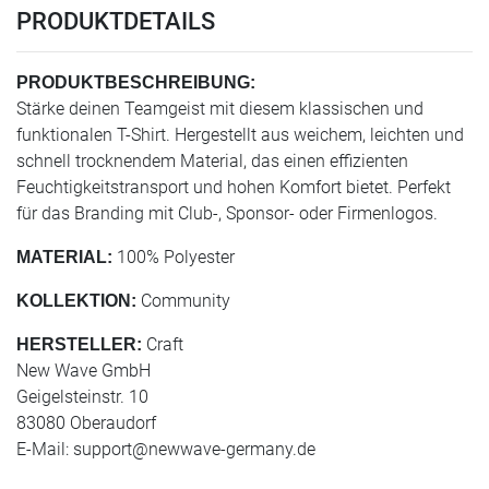
PRODUKTDETAILS
PRODUKTBESCHREIBUNG:
Stärke deinen Teamgeist mit diesem klassischen und
funktionalen T-Shirt. Hergestellt aus weichem, leichten und
schnell trocknendem Material, das einen effizienten
Feuchtigkeitstransport und hohen Komfort bietet. Perfekt
für das Branding mit Club-, Sponsor- oder Firmenlogos.
100% Polyester
MATERIAL:
Community
KOLLEKTION:
Craft
HERSTELLER:
New Wave GmbH
Geigelsteinstr. 10
83080 Oberaudorf
E-Mail:
support@newwave-germany.de