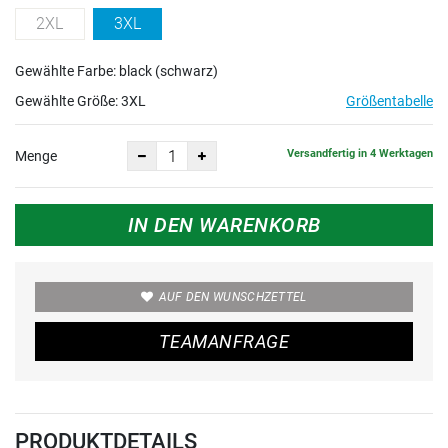
2XL
3XL
Gewählte Farbe: black (schwarz)
Gewählte Größe:
3XL
Größentabelle
Versandfertig in 4 Werktagen
Menge
IN DEN WARENKORB
AUF DEN WUNSCHZETTEL
TEAMANFRAGE
PRODUKTDETAILS