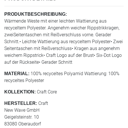
PRODUKTBESCHREIBUNG:
Wärmende Weste mit einer leichten Wattierung aus
recyceltem Polyester. Angenehm weicher Rippstrikkragen,
zweiSeitentaschen mit Reißverschluss vorne. Gerader
Schnitt.• Leichte Wattierung aus recyceltem Polyester• Zwei
Seitentaschen mit Reißverschluss• Kragen aus angenehm
weichem Rippstrick• Craft Logo auf der Brust• Six-Dot Logo
auf der Rückseite• Gerader Schnitt
100% recyceltes Polyamid Wattierung: 100%
MATERIAL:
recyceltes Polyester
Craft Core
KOLLEKTION:
Craft
HERSTELLER:
New Wave GmbH
Geigelsteinstr. 10
83080 Oberaudorf