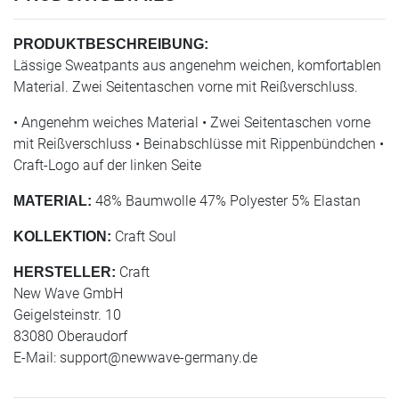
PRODUKTBESCHREIBUNG:
Lässige Sweatpants aus angenehm weichen, komfortablen
Material. Zwei Seitentaschen vorne mit Reißverschluss.
• Angenehm weiches Material • Zwei Seitentaschen vorne
mit Reißverschluss • Beinabschlüsse mit Rippenbündchen •
Craft-Logo auf der linken Seite
48% Baumwolle 47% Polyester 5% Elastan
MATERIAL:
Craft Soul
KOLLEKTION:
Craft
HERSTELLER:
New Wave GmbH
Geigelsteinstr. 10
83080 Oberaudorf
E-Mail:
support@newwave-germany.de