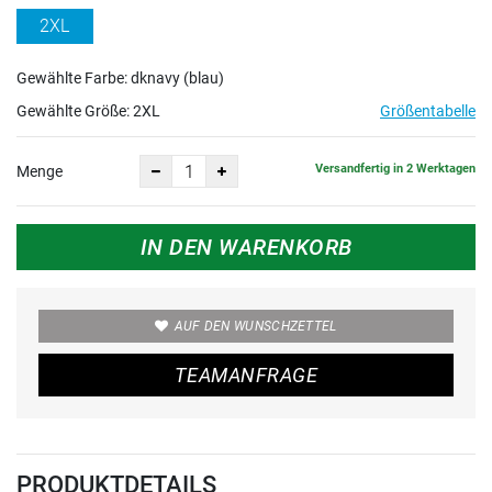
2XL
Gewählte Farbe: dknavy (blau)
Gewählte Größe:
2XL
Größentabelle
Versandfertig in 2 Werktagen
Menge
IN DEN WARENKORB
AUF DEN WUNSCHZETTEL
TEAMANFRAGE
PRODUKTDETAILS