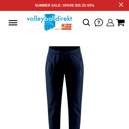
SUMMER SALE: SPARE BIS ZU 65%