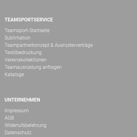
TEAMSPORTSERVICE
Teamsport-Startseite
Sublimation
Teampartnerkonzept & Ausrüsterverträge
Textilbedruckung
Vereinskollektionen
Teamausrüstung anfragen
Kataloge
UNTERNEHMEN
Impressum
AGB
Widerrufsbelehrung
Datenschutz