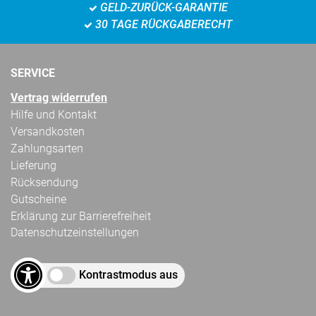
GELD-ZURÜCK-GARANTIE
30 TAGE RÜCKGABERECHT
SERVICE
Vertrag widerrufen
Hilfe und Kontakt
Versandkosten
Zahlungsarten
Lieferung
Rücksendung
Gutscheine
Erklärung zur Barrierefreiheit
Datenschutzeinstellungen
Kontrastmodus aus