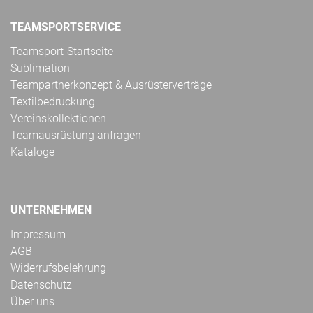
TEAMSPORTSERVICE
Teamsport-Startseite
Sublimation
Teampartnerkonzept & Ausrüsterverträge
Textilbedruckung
Vereinskollektionen
Teamausrüstung anfragen
Kataloge
UNTERNEHMEN
Impressum
AGB
Widerrufsbelehrung
Datenschutz
Über uns