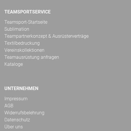
TEAMSPORTSERVICE
Teamsport-Startseite
Sublimation
Teampartnerkonzept & Ausrüsterverträge
Textilbedruckung
Vereinskollektionen
Teamausrüstung anfragen
Kataloge
UNTERNEHMEN
Impressum
AGB
Widerrufsbelehrung
Datenschutz
Über uns