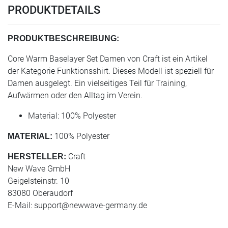
PRODUKTDETAILS
PRODUKTBESCHREIBUNG:
Core Warm Baselayer Set Damen von Craft ist ein Artikel
der Kategorie Funktionsshirt. Dieses Modell ist speziell für
Damen ausgelegt. Ein vielseitiges Teil für Training,
Aufwärmen oder den Alltag im Verein.
Material: 100% Polyester
100% Polyester
MATERIAL:
Craft
HERSTELLER:
New Wave GmbH
Geigelsteinstr. 10
83080 Oberaudorf
E-Mail:
support@newwave-germany.de