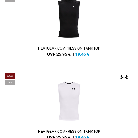
HEATGEAR COMPRESSION TANKTOP
UVP 25,95 €
|
19,46
€
SALE
-25%
HEATGEAR COMPRESSION TANKTOP
UVP 25,95 €
|
19,46
€