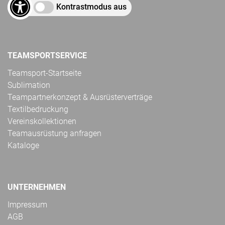
Kontrastmodus aus
TEAMSPORTSERVICE
Teamsport-Startseite
Sublimation
Teampartnerkonzept & Ausrüsterverträge
Textilbedruckung
Vereinskollektionen
Teamausrüstung anfragen
Kataloge
UNTERNEHMEN
Impressum
AGB