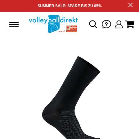
SUMMER SALE: SPARE BIS ZU 65%