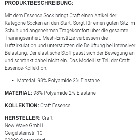
PRODUKTBESCHREIBUNG:
Mit dem Essence Sock bringt Craft einen Artikel der
Kategorie Socken an den Start. Sorgt für einen guten Sitz im
Schuh und angenehmen Tragekomfort über die gesamte
Trainingseinheit. Mesh-Einsätze verbessern die
Luftzirkulation und unterstützen die Belüftung bei intensiver
Belastung. Der elastische Stoff passt sich der Bewegung an
und schränkt dabei nicht ein. Das Modell ist Teil der Craft
Essence-Kollektion.
Material: 98% Polyamide 2% Elastane
98% Polyamide 2% Elastane
MATERIAL:
Craft Essence
KOLLEKTION:
Craft
HERSTELLER:
New Wave GmbH
Geigelsteinstr. 10