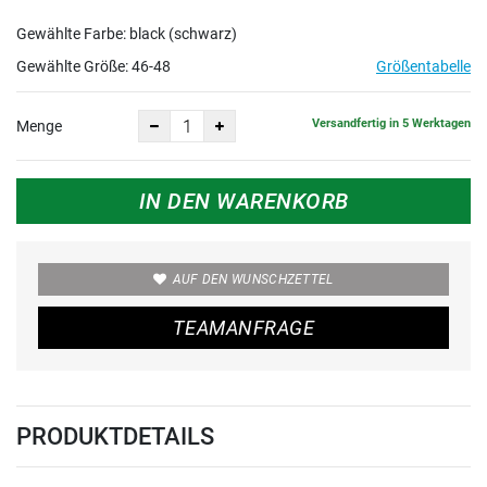
Gewählte Farbe: black (schwarz)
Gewählte Größe:
46-48
Größentabelle
Versandfertig in 5 Werktagen
Menge
IN DEN WARENKORB
AUF DEN WUNSCHZETTEL
TEAMANFRAGE
PRODUKTDETAILS