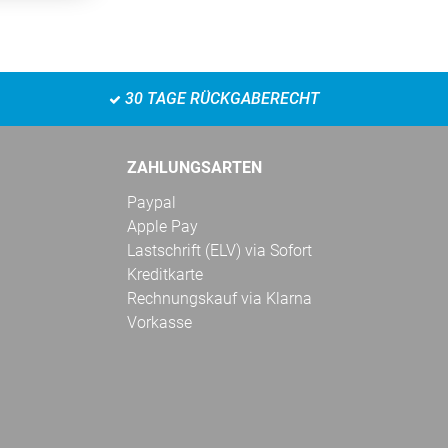
30 TAGE RÜCKGABERECHT
ZAHLUNGSARTEN
Paypal
Apple Pay
Lastschrift (ELV) via Sofort
Kreditkarte
Rechnungskauf via Klarna
Vorkasse