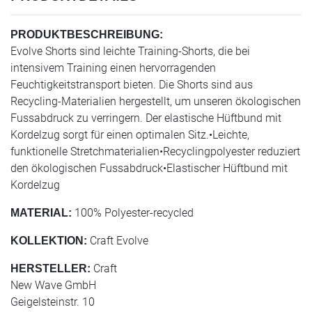
PRODUKTBESCHREIBUNG:
Evolve Shorts sind leichte Training-Shorts, die bei
intensivem Training einen hervorragenden
Feuchtigkeitstransport bieten. Die Shorts sind aus
Recycling-Materialien hergestellt, um unseren ökologischen
Fussabdruck zu verringern. Der elastische Hüftbund mit
Kordelzug sorgt für einen optimalen Sitz.•Leichte,
funktionelle Stretchmaterialien•Recyclingpolyester reduziert
den ökologischen Fussabdruck•Elastischer Hüftbund mit
Kordelzug
100% Polyester-recycled
MATERIAL:
Craft Evolve
KOLLEKTION:
Craft
HERSTELLER:
New Wave GmbH
Geigelsteinstr. 10