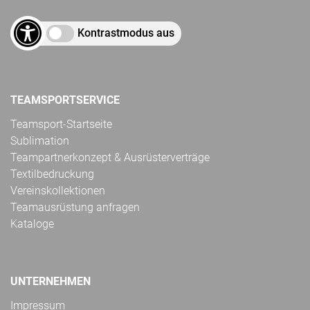
Kontrastmodus aus
TEAMSPORTSERVICE
Teamsport-Startseite
Sublimation
Teampartnerkonzept & Ausrüsterverträge
Textilbedruckung
Vereinskollektionen
Teamausrüstung anfragen
Kataloge
UNTERNEHMEN
Impressum