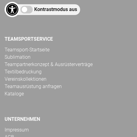
Kontrastmodus aus
TEAMSPORTSERVICE
Teamsport-Startseite
Sublimation
Teampartnerkonzept & Ausrüsterverträge
Textilbedruckung
Vereinskollektionen
Teamausrüstung anfragen
Kataloge
UNTERNEHMEN
Impressum