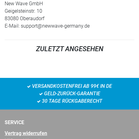
New Wave GmbH
Geigelsteinstr. 10
83080 Oberaudorf
E-Mail:
support@newwave-germany.de
ZULETZT ANGESEHEN
VERSANDKOSTENFREI AB 99€ IN DE
GELD-ZURÜCK-GARANTIE
30 TAGE RÜCKGABERECHT
SERVICE
Vertrag widerrufen