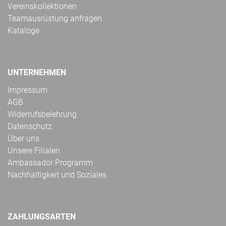
Vereinskollektionen
Teamausrüstung anfragen
Kataloge
UNTERNEHMEN
Impressum
AGB
Widerrufsbelehrung
Datenschutz
Über uns
Unsere Filialen
Ambassador Programm
Nachhaltigkeit und Soziales
ZAHLUNGSARTEN