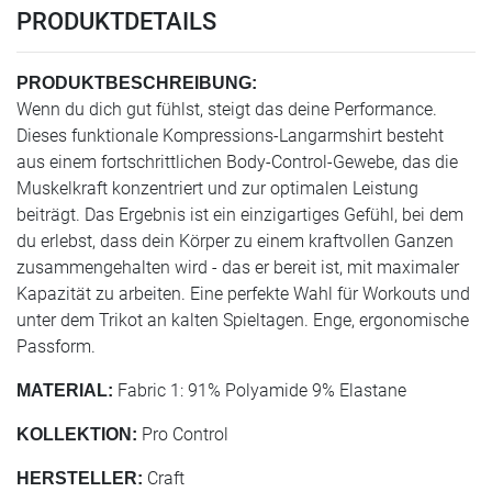
PRODUKTDETAILS
PRODUKTBESCHREIBUNG:
Wenn du dich gut fühlst, steigt das deine Performance.
Dieses funktionale Kompressions-Langarmshirt besteht
aus einem fortschrittlichen Body-Control-Gewebe, das die
Muskelkraft konzentriert und zur optimalen Leistung
beiträgt. Das Ergebnis ist ein einzigartiges Gefühl, bei dem
du erlebst, dass dein Körper zu einem kraftvollen Ganzen
zusammengehalten wird - das er bereit ist, mit maximaler
Kapazität zu arbeiten. Eine perfekte Wahl für Workouts und
unter dem Trikot an kalten Spieltagen. Enge, ergonomische
Passform.
Fabric 1: 91% Polyamide 9% Elastane
MATERIAL:
Pro Control
KOLLEKTION:
Craft
HERSTELLER: