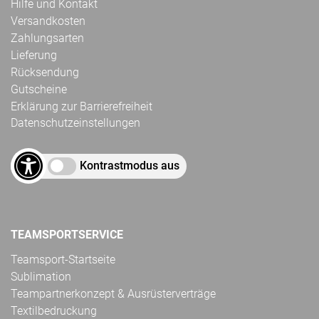
Hilfe und Kontakt
Versandkosten
Zahlungsarten
Lieferung
Rücksendung
Gutscheine
Erklärung zur Barrierefreiheit
Datenschutzeinstellungen
Kontrastmodus aus
TEAMSPORTSERVICE
Teamsport-Startseite
Sublimation
Teampartnerkonzept & Ausrüsterverträge
Textilbedruckung