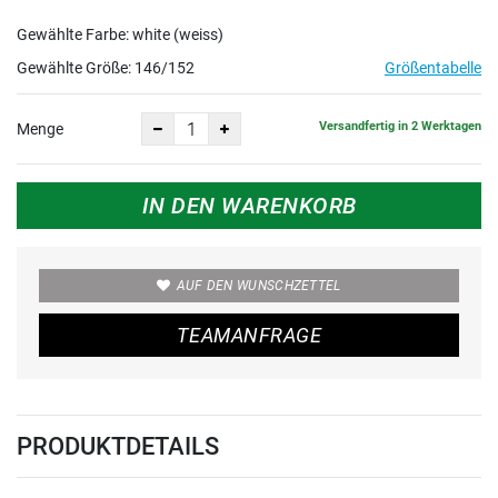
Gewählte Farbe: white (weiss)
Gewählte Größe:
146/152
Größentabelle
Versandfertig in 2 Werktagen
Menge
IN DEN WARENKORB
AUF DEN WUNSCHZETTEL
TEAMANFRAGE
PRODUKTDETAILS