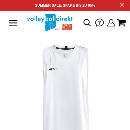
SUMMER SALE: SPARE BIS ZU 65%