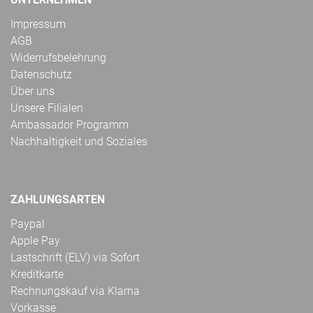
Impressum
AGB
Widerrufsbelehrung
Datenschutz
Über uns
Unsere Filialen
Ambassador Programm
Nachhaltigkeit und Soziales
ZAHLUNGSARTEN
Paypal
Apple Pay
Lastschrift (ELV) via Sofort
Kreditkarte
Rechnungskauf via Klarna
Vorkasse