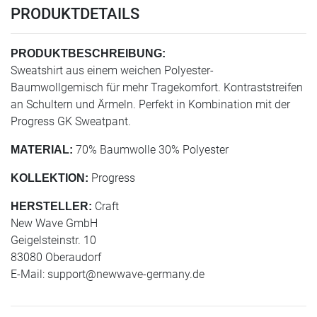
PRODUKTDETAILS
PRODUKTBESCHREIBUNG:
Sweatshirt aus einem weichen Polyester-
Baumwollgemisch für mehr Tragekomfort. Kontraststreifen
an Schultern und Ärmeln. Perfekt in Kombination mit der
Progress GK Sweatpant.
70% Baumwolle 30% Polyester
MATERIAL:
Progress
KOLLEKTION:
Craft
HERSTELLER:
New Wave GmbH
Geigelsteinstr. 10
83080 Oberaudorf
E-Mail:
support@newwave-germany.de