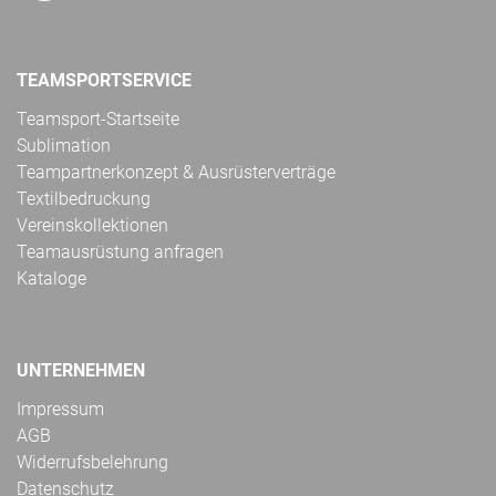
TEAMSPORTSERVICE
Teamsport-Startseite
Sublimation
Teampartnerkonzept & Ausrüsterverträge
Textilbedruckung
Vereinskollektionen
Teamausrüstung anfragen
Kataloge
UNTERNEHMEN
Impressum
AGB
Widerrufsbelehrung
Datenschutz