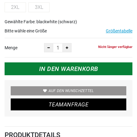
2XL
3XL
Gewählte Farbe: blackwhite (schwarz)
Bitte wähle eine Größe
Größentabelle
Nicht länger verfügbar
Menge
IN DEN WARENKORB
AUF DEN WUNSCHZETTEL
TEAMANFRAGE
PRODUKTDETAILS