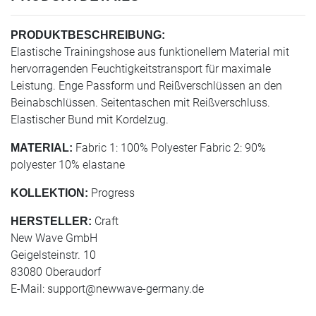
PRODUKTBESCHREIBUNG:
Elastische Trainingshose aus funktionellem Material mit
hervorragenden Feuchtigkeitstransport für maximale
Leistung. Enge Passform und Reißverschlüssen an den
Beinabschlüssen. Seitentaschen mit Reißverschluss.
Elastischer Bund mit Kordelzug.
Fabric 1: 100% Polyester Fabric 2: 90%
MATERIAL:
polyester 10% elastane
Progress
KOLLEKTION:
Craft
HERSTELLER:
New Wave GmbH
Geigelsteinstr. 10
83080 Oberaudorf
E-Mail:
support@newwave-germany.de