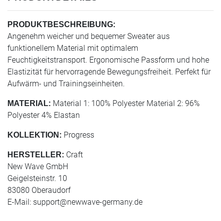
PRODUKTBESCHREIBUNG:
Angenehm weicher und bequemer Sweater aus
funktionellem Material mit optimalem
Feuchtigkeitstransport. Ergonomische Passform und hohe
Elastizität für hervorragende Bewegungsfreiheit. Perfekt für
Aufwärm- und Trainingseinheiten.
Material 1: 100% Polyester Material 2: 96%
MATERIAL:
Polyester 4% Elastan
Progress
KOLLEKTION:
Craft
HERSTELLER:
New Wave GmbH
Geigelsteinstr. 10
83080 Oberaudorf
E-Mail:
support@newwave-germany.de