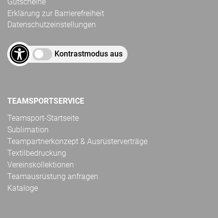
Gutscheine
Erklärung zur Barrierefreiheit
Datenschutzeinstellungen
Kontrastmodus aus
TEAMSPORTSERVICE
Teamsport-Startseite
Sublimation
Teampartnerkonzept & Ausrüsterverträge
Textilbedruckung
Vereinskollektionen
Teamausrüstung anfragen
Kataloge