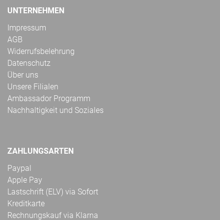
UNTERNEHMEN
Impressum
AGB
Widerrufsbelehrung
Datenschutz
Über uns
Unsere Filialen
Ambassador Programm
Nachhaltigkeit und Soziales
ZAHLUNGSARTEN
Paypal
Apple Pay
Lastschrift (ELV) via Sofort
Kreditkarte
Rechnungskauf via Klarna