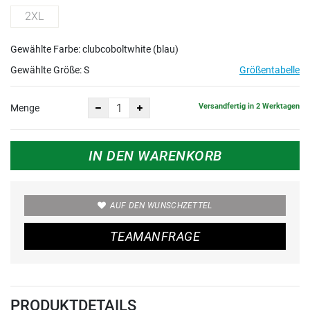
2XL
Gewählte Farbe: clubcoboltwhite (blau)
Gewählte Größe:
S
Größentabelle
Versandfertig in 2 Werktagen
Menge
IN DEN WARENKORB
AUF DEN WUNSCHZETTEL
TEAMANFRAGE
PRODUKTDETAILS