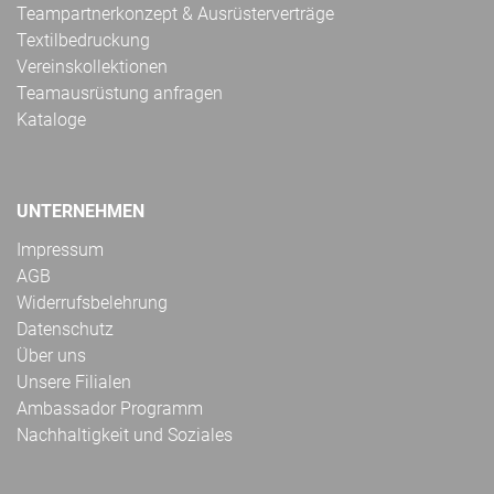
Teampartnerkonzept & Ausrüsterverträge
Textilbedruckung
Vereinskollektionen
Teamausrüstung anfragen
Kataloge
UNTERNEHMEN
Impressum
AGB
Widerrufsbelehrung
Datenschutz
Über uns
Unsere Filialen
Ambassador Programm
Nachhaltigkeit und Soziales