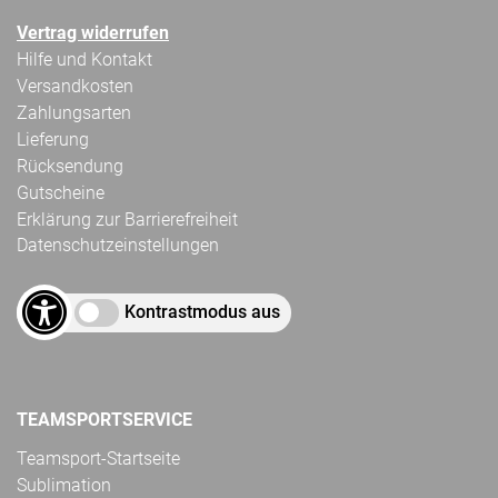
Vertrag widerrufen
Hilfe und Kontakt
Versandkosten
Zahlungsarten
Lieferung
Rücksendung
Gutscheine
Erklärung zur Barrierefreiheit
Datenschutzeinstellungen
Kontrastmodus aus
TEAMSPORTSERVICE
Teamsport-Startseite
Sublimation