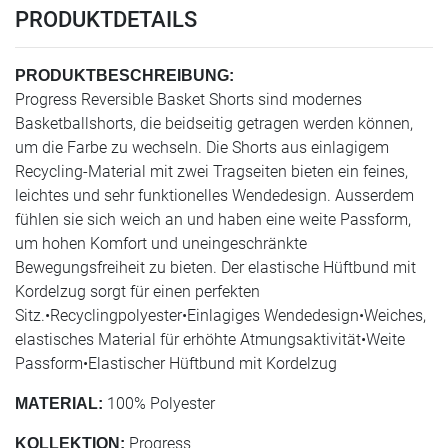
PRODUKTDETAILS
PRODUKTBESCHREIBUNG:
Progress Reversible Basket Shorts sind modernes
Basketballshorts, die beidseitig getragen werden können,
um die Farbe zu wechseln. Die Shorts aus einlagigem
Recycling-Material mit zwei Tragseiten bieten ein feines,
leichtes und sehr funktionelles Wendedesign. Ausserdem
fühlen sie sich weich an und haben eine weite Passform,
um hohen Komfort und uneingeschränkte
Bewegungsfreiheit zu bieten. Der elastische Hüftbund mit
Kordelzug sorgt für einen perfekten
Sitz.•Recyclingpolyester•Einlagiges Wendedesign•Weiches,
elastisches Material für erhöhte Atmungsaktivität•Weite
Passform•Elastischer Hüftbund mit Kordelzug
100% Polyester
MATERIAL:
Progress
KOLLEKTION: