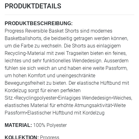
PRODUKTDETAILS
PRODUKTBESCHREIBUNG:
Progress Reversible Basket Shorts sind modernes
Basketballshorts, die beidseitig getragen werden können,
um die Farbe zu wechseln. Die Shorts aus einlagigem
Recycling-Material mit zwei Tragseiten bieten ein feines,
leichtes und sehr funktionelles Wendedesign. Ausserdem
fühlen sie sich weich an und haben eine weite Passform,
um hohen Komfort und uneingeschränkte
Bewegungsfreiheit zu bieten. Der elastische Hüftbund mit
Kordelzug sorgt für einen perfekten
Sitz.•Recyclingpolyester•Einlagiges Wendedesign•Weiches,
elastisches Material für erhöhte Atmungsaktivität•Weite
Passform•Elastischer Hüftbund mit Kordelzug
100% Polyester
MATERIAL:
Progress
KOLLEKTION: