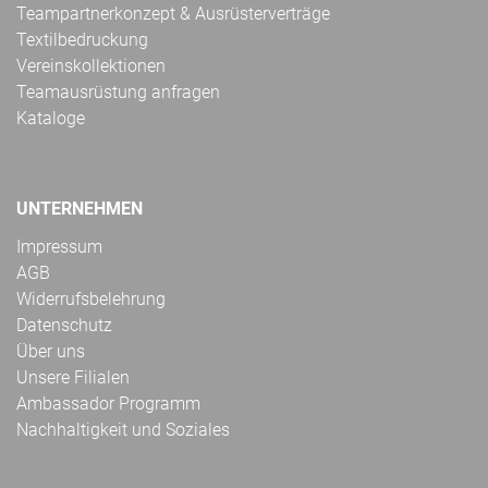
Teampartnerkonzept & Ausrüsterverträge
Textilbedruckung
Vereinskollektionen
Teamausrüstung anfragen
Kataloge
UNTERNEHMEN
Impressum
AGB
Widerrufsbelehrung
Datenschutz
Über uns
Unsere Filialen
Ambassador Programm
Nachhaltigkeit und Soziales