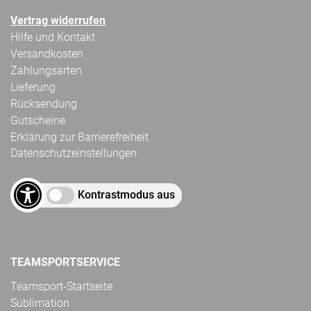
Vertrag widerrufen
Hilfe und Kontakt
Versandkosten
Zahlungsarten
Lieferung
Rücksendung
Gutscheine
Erklärung zur Barrierefreiheit
Datenschutzeinstellungen
Kontrastmodus aus
TEAMSPORTSERVICE
Teamsport-Startseite
Sublimation