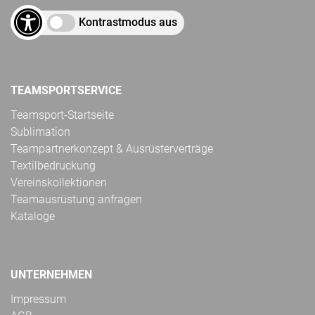
Kontrastmodus aus
TEAMSPORTSERVICE
Teamsport-Startseite
Sublimation
Teampartnerkonzept & Ausrüsterverträge
Textilbedruckung
Vereinskollektionen
Teamausrüstung anfragen
Kataloge
UNTERNEHMEN
Impressum