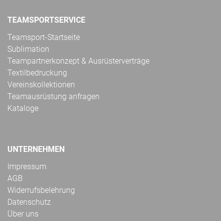
TEAMSPORTSERVICE
Teamsport-Startseite
Sublimation
Teampartnerkonzept & Ausrüsterverträge
Textilbedruckung
Vereinskollektionen
Teamausrüstung anfragen
Kataloge
UNTERNEHMEN
Impressum
AGB
Widerrufsbelehrung
Datenschutz
Über uns