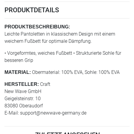
PRODUKTDETAILS
PRODUKTBESCHREIBUNG:
Leichte Pantoletten in klassischem Design mit einem
weichem Fußbett für optimale Dämpfung.
• Vorgeformtes, weiches Fußbett • Strukturierte Sohle für
besseren Grip
Obermaterial: 100% EVA, Sohle: 100% EVA
MATERIAL:
Craft
HERSTELLER:
New Wave GmbH
Geigelsteinstr. 10
83080 Oberaudorf
E-Mail:
support@newwave-germany.de