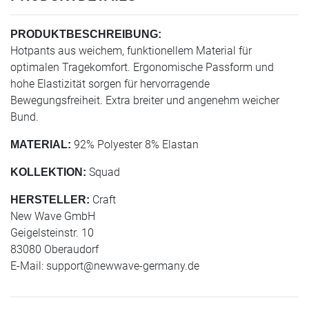
PRODUKTBESCHREIBUNG:
Hotpants aus weichem, funktionellem Material für
optimalen Tragekomfort. Ergonomische Passform und
hohe Elastizität sorgen für hervorragende
Bewegungsfreiheit. Extra breiter und angenehm weicher
Bund.
92% Polyester 8% Elastan
MATERIAL:
Squad
KOLLEKTION:
Craft
HERSTELLER:
New Wave GmbH
Geigelsteinstr. 10
83080 Oberaudorf
E-Mail:
support@newwave-germany.de