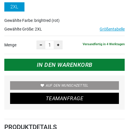
2XL
Gewählte Farbe: brightred (rot)
Gewählte Größe:
2XL
Größentabelle
Versandfertig in 4 Werktagen
Menge
IN DEN WARENKORB
AUF DEN WUNSCHZETTEL
TEAMANFRAGE
PRODUKTDETAILS