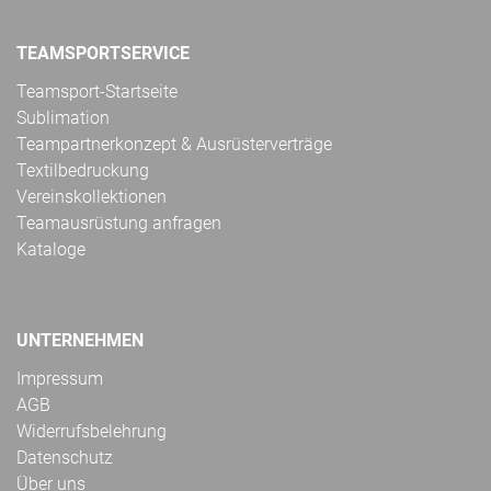
TEAMSPORTSERVICE
Teamsport-Startseite
Sublimation
Teampartnerkonzept & Ausrüsterverträge
Textilbedruckung
Vereinskollektionen
Teamausrüstung anfragen
Kataloge
UNTERNEHMEN
Impressum
AGB
Widerrufsbelehrung
Datenschutz
Über uns