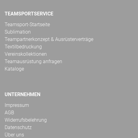
TEAMSPORTSERVICE
Teamsport-Startseite
Sublimation
Teampartnerkonzept & Ausrüsterverträge
Textilbedruckung
Vereinskollektionen
Teamausrüstung anfragen
Kataloge
UNTERNEHMEN
Impressum
AGB
Widerrufsbelehrung
Datenschutz
Über uns