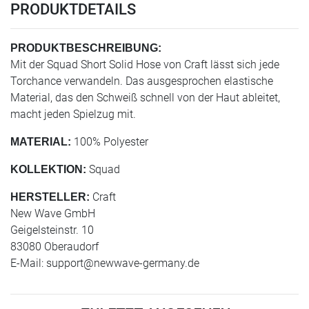
PRODUKTDETAILS
PRODUKTBESCHREIBUNG:
Mit der Squad Short Solid Hose von Craft lässt sich jede
Torchance verwandeln. Das ausgesprochen elastische
Material, das den Schweiß schnell von der Haut ableitet,
macht jeden Spielzug mit.
100% Polyester
MATERIAL:
Squad
KOLLEKTION:
Craft
HERSTELLER:
New Wave GmbH
Geigelsteinstr. 10
83080 Oberaudorf
E-Mail:
support@newwave-germany.de