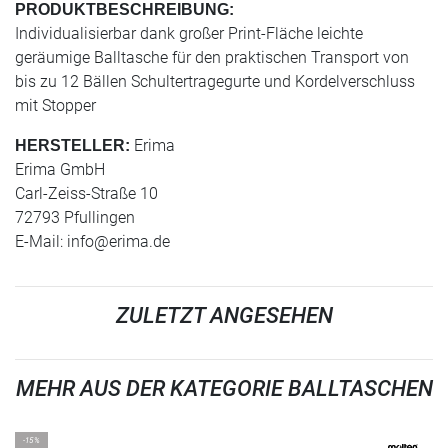
PRODUKTBESCHREIBUNG:
Individualisierbar dank großer Print-Fläche leichte
geräumige Balltasche für den praktischen Transport von
bis zu 12 Bällen Schultertragegurte und Kordelverschluss
mit Stopper
Erima
HERSTELLER:
Erima GmbH
Carl-Zeiss-Straße 10
72793 Pfullingen
E-Mail:
info@erima.de
ZULETZT ANGESEHEN
MEHR AUS DER KATEGORIE BALLTASCHEN
-15%