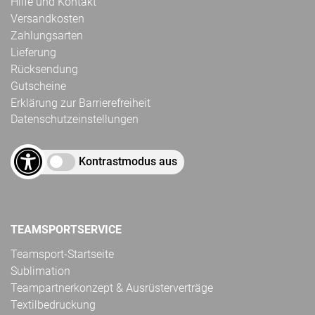
Hilfe und Kontakt
Versandkosten
Zahlungsarten
Lieferung
Rücksendung
Gutscheine
Erklärung zur Barrierefreiheit
Datenschutzeinstellungen
Kontrastmodus aus
TEAMSPORTSERVICE
Teamsport-Startseite
Sublimation
Teampartnerkonzept & Ausrüsterverträge
Textilbedruckung