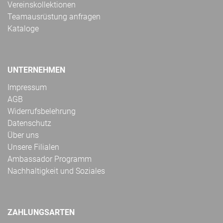
Vereinskollektionen
Teamausrüstung anfragen
Kataloge
UNTERNEHMEN
Impressum
AGB
Widerrufsbelehrung
Datenschutz
Über uns
Unsere Filialen
Ambassador Programm
Nachhaltigkeit und Soziales
ZAHLUNGSARTEN