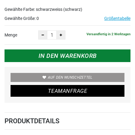
Gewählte Farbe: schwarzweiss (schwarz)
Gewählte Größe:
0
Größentabelle
Versandfertig in 2 Werktagen
Menge
IN DEN WARENKORB
AUF DEN WUNSCHZETTEL
TEAMANFRAGE
PRODUKTDETAILS