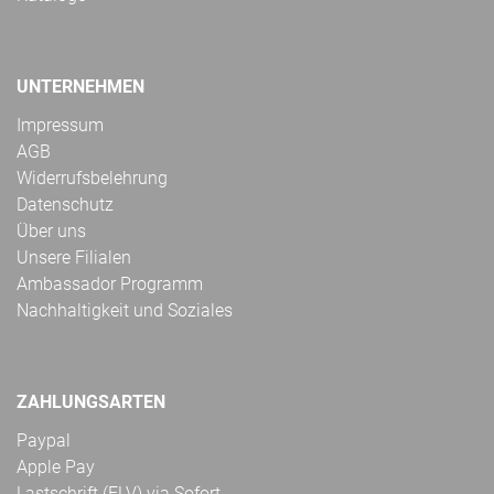
UNTERNEHMEN
Impressum
AGB
Widerrufsbelehrung
Datenschutz
Über uns
Unsere Filialen
Ambassador Programm
Nachhaltigkeit und Soziales
ZAHLUNGSARTEN
Paypal
Apple Pay
Lastschrift (ELV) via Sofort