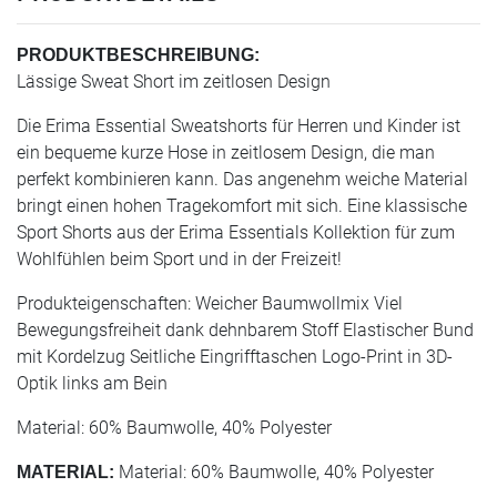
PRODUKTBESCHREIBUNG:
Lässige Sweat Short im zeitlosen Design
Die Erima Essential Sweatshorts für Herren und Kinder ist
ein bequeme kurze Hose in zeitlosem Design, die man
perfekt kombinieren kann. Das angenehm weiche Material
bringt einen hohen Tragekomfort mit sich. Eine klassische
Sport Shorts aus der Erima Essentials Kollektion für zum
Wohlfühlen beim Sport und in der Freizeit!
Produkteigenschaften: Weicher Baumwollmix Viel
Bewegungsfreiheit dank dehnbarem Stoff Elastischer Bund
mit Kordelzug Seitliche Eingrifftaschen Logo-Print in 3D-
Optik links am Bein
Material: 60% Baumwolle, 40% Polyester
Material: 60% Baumwolle, 40% Polyester
MATERIAL: