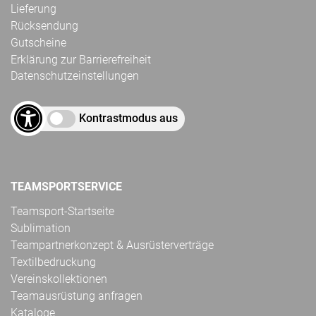
Lieferung
Rücksendung
Gutscheine
Erklärung zur Barrierefreiheit
Datenschutzeinstellungen
Kontrastmodus aus
TEAMSPORTSERVICE
Teamsport-Startseite
Sublimation
Teampartnerkonzept & Ausrüsterverträge
Textilbedruckung
Vereinskollektionen
Teamausrüstung anfragen
Kataloge