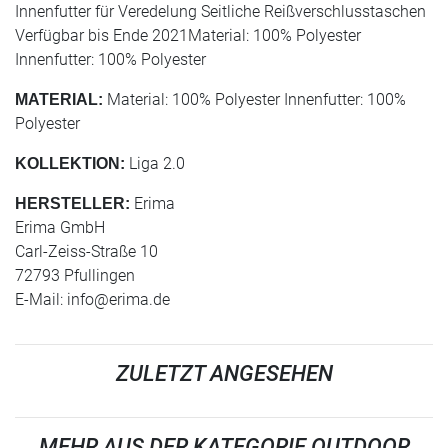
Innenfutter für Veredelung Seitliche Reißverschlusstaschen
Verfügbar bis Ende 2021Material: 100% Polyester
Innenfutter: 100% Polyester
Material: 100% Polyester Innenfutter: 100%
MATERIAL:
Polyester
Liga 2.0
KOLLEKTION:
Erima
HERSTELLER:
Erima GmbH
Carl-Zeiss-Straße 10
72793 Pfullingen
E-Mail:
info@erima.de
ZULETZT ANGESEHEN
MEHR AUS DER KATEGORIE OUTDOOR