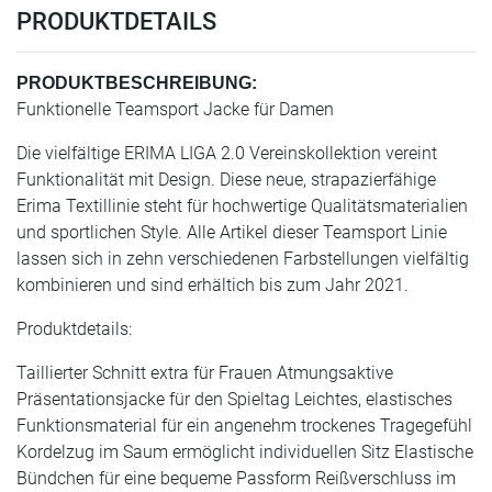
PRODUKTDETAILS
PRODUKTBESCHREIBUNG:
Funktionelle Teamsport Jacke für Damen
Die vielfältige ERIMA LIGA 2.0 Vereinskollektion vereint
Funktionalität mit Design. Diese neue, strapazierfähige
Erima Textillinie steht für hochwertige Qualitätsmaterialien
und sportlichen Style. Alle Artikel dieser Teamsport Linie
lassen sich in zehn verschiedenen Farbstellungen vielfältig
kombinieren und sind erhältich bis zum Jahr 2021.
Produktdetails:
Taillierter Schnitt extra für Frauen Atmungsaktive
Präsentationsjacke für den Spieltag Leichtes, elastisches
Funktionsmaterial für ein angenehm trockenes Tragegefühl
Kordelzug im Saum ermöglicht individuellen Sitz Elastische
Bündchen für eine bequeme Passform Reißverschluss im