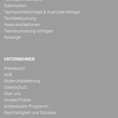
Sublimation
Teampartnerkonzept & Ausrüsterverträge
Textilbedruckung
Vereinskollektionen
Teamausrüstung anfragen
Kataloge
UNTERNEHMEN
Impressum
AGB
Widerrufsbelehrung
Datenschutz
Über uns
Unsere Filialen
Ambassador Programm
Nachhaltigkeit und Soziales