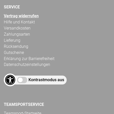
SERVICE
Vertrag widerrufen
Hilfe und Kontakt
Versandkosten
Zahlungsarten
Lieferung
Rücksendung
Gutscheine
Erklärung zur Barrierefreiheit
Datenschutzeinstellungen
Kontrastmodus aus
TEAMSPORTSERVICE
Teamsport-Startseite