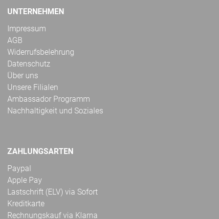
UNTERNEHMEN
Impressum
AGB
Widerrufsbelehrung
Datenschutz
Über uns
Unsere Filialen
Ambassador Programm
Nachhaltigkeit und Soziales
ZAHLUNGSARTEN
Paypal
Apple Pay
Lastschrift (ELV) via Sofort
Kreditkarte
Rechnungskauf via Klarna