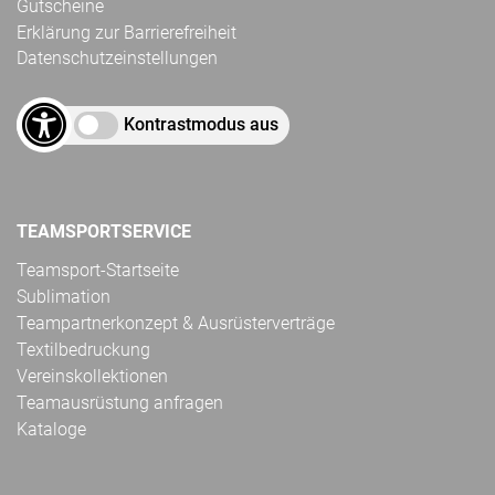
Gutscheine
Erklärung zur Barrierefreiheit
Datenschutzeinstellungen
Kontrastmodus aus
TEAMSPORTSERVICE
Teamsport-Startseite
Sublimation
Teampartnerkonzept & Ausrüsterverträge
Textilbedruckung
Vereinskollektionen
Teamausrüstung anfragen
Kataloge