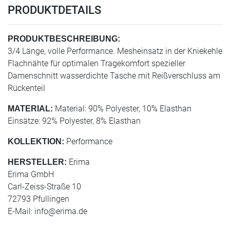
PRODUKTDETAILS
PRODUKTBESCHREIBUNG:
3/4 Länge, volle Performance. Mesheinsatz in der Kniekehle
Flachnähte für optimalen Tragekomfort spezieller
Damenschnitt wasserdichte Tasche mit Reißverschluss am
Rückenteil
Material: 90% Polyester, 10% Elasthan
MATERIAL:
Einsätze: 92% Polyester, 8% Elasthan
Performance
KOLLEKTION:
Erima
HERSTELLER:
Erima GmbH
Carl-Zeiss-Straße 10
72793 Pfullingen
E-Mail:
info@erima.de