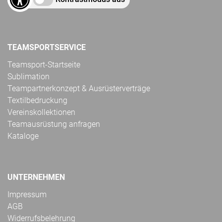
TEAMSPORTSERVICE
Teamsport-Startseite
Sublimation
Teampartnerkonzept & Ausrüsterverträge
Textilbedruckung
Vereinskollektionen
Teamausrüstung anfragen
Kataloge
UNTERNEHMEN
Impressum
AGB
Widerrufsbelehrung