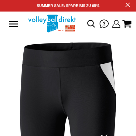
SUMMER SALE: SPARE BIS ZU 65%