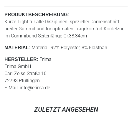
PRODUKTBESCHREIBUNG:
Kurze Tight für alle Disziplinen. spezieller Damenschnitt
breiter Gummibund für optimalen Tragekomfort Kordelzug
im Gummibund Seitenlänge Gr.38:34cm
Material: 92% Polyester, 8% Elasthan
MATERIAL:
Erima
HERSTELLER:
Erima GmbH
Carl-Zeiss-Straße 10
72793 Pfullingen
E-Mail:
info@erima.de
ZULETZT ANGESEHEN