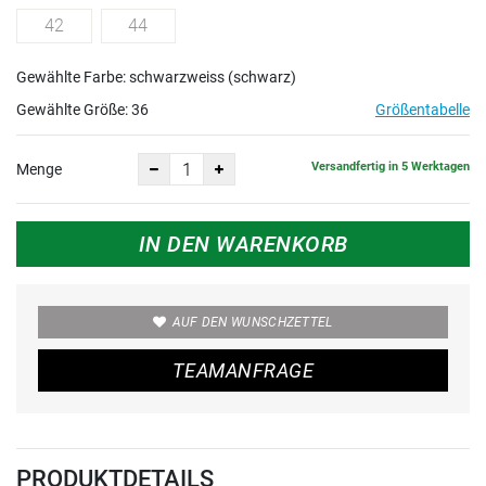
42
44
Gewählte Farbe: schwarzweiss (schwarz)
Gewählte Größe:
36
Größentabelle
Versandfertig in 5 Werktagen
Menge
IN DEN WARENKORB
AUF DEN WUNSCHZETTEL
TEAMANFRAGE
PRODUKTDETAILS