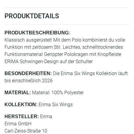
PRODUKTDETAILS
PRODUKTBESCHREIBUNG:
Klassisch ausgerüstet! Mit dem Polo kombinierst du volle
Funktion mit zeitlosem Stil. Leichtes, schnelltrocknendes
Funktionsmaterial Gerippter Polokragen mit Knopfleiste
ERIMA Schwingen-Design auf der Schulter
Die Erima Six Wings Kollektion läuft
BESONDERHEITEN:
bis einschließlich 2026
Material: 100% Polyester
MATERIAL:
Erima Six Wings
KOLLEKTION:
Erima
HERSTELLER:
Erima GmbH
Carl-Zeiss-Straße 10