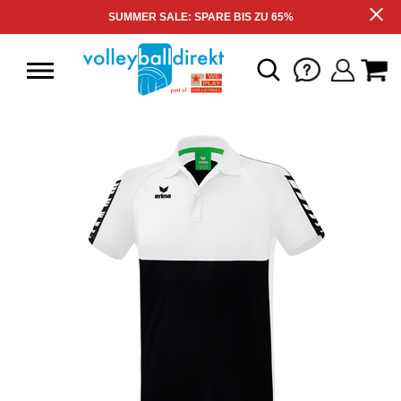
SUMMER SALE: SPARE BIS ZU 65%