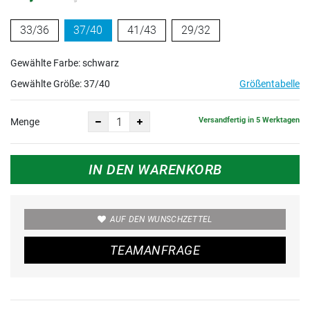
33/36
37/40
41/43
29/32
Gewählte Farbe: schwarz
Gewählte Größe:
37/40
Größentabelle
Versandfertig in 5 Werktagen
Menge
IN DEN WARENKORB
AUF DEN WUNSCHZETTEL
TEAMANFRAGE