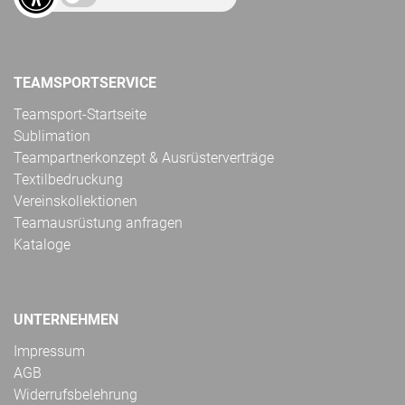
TEAMSPORTSERVICE
Teamsport-Startseite
Sublimation
Teampartnerkonzept & Ausrüsterverträge
Textilbedruckung
Vereinskollektionen
Teamausrüstung anfragen
Kataloge
UNTERNEHMEN
Impressum
AGB
Widerrufsbelehrung