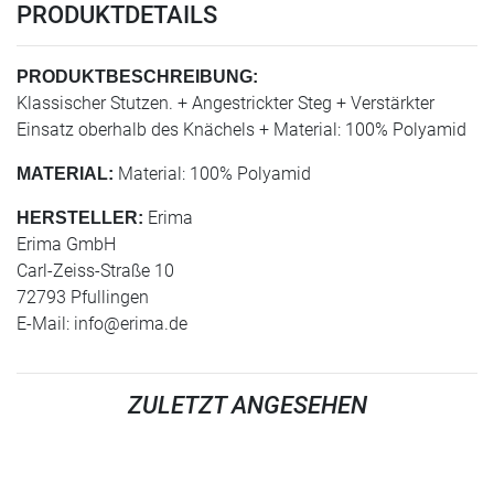
PRODUKTDETAILS
PRODUKTBESCHREIBUNG:
Klassischer Stutzen. + Angestrickter Steg + Verstärkter
Einsatz oberhalb des Knächels + Material: 100% Polyamid
Material: 100% Polyamid
MATERIAL:
Erima
HERSTELLER:
Erima GmbH
Carl-Zeiss-Straße 10
72793 Pfullingen
E-Mail:
info@erima.de
ZULETZT ANGESEHEN