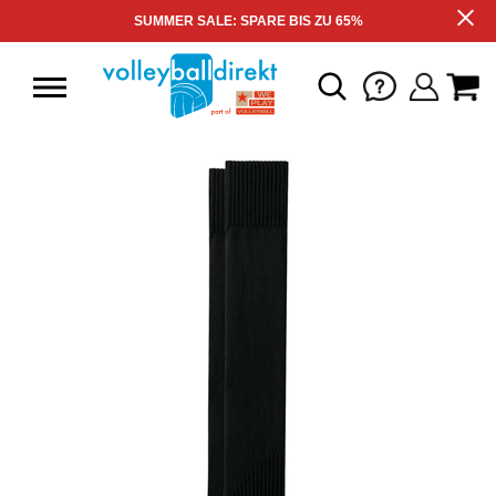
SUMMER SALE: SPARE BIS ZU 65%