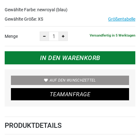
Gewählte Farbe: newroyal (blau)
Gewählte Größe:
XS
Größentabelle
Versandfertig in 5 Werktagen
Menge
IN DEN WARENKORB
AUF DEN WUNSCHZETTEL
TEAMANFRAGE
PRODUKTDETAILS