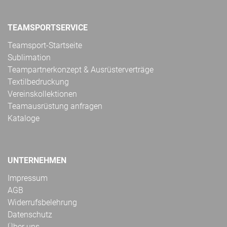
TEAMSPORTSERVICE
Teamsport-Startseite
Sublimation
Teampartnerkonzept & Ausrüsterverträge
Textilbedruckung
Vereinskollektionen
Teamausrüstung anfragen
Kataloge
UNTERNEHMEN
Impressum
AGB
Widerrufsbelehrung
Datenschutz
Über uns