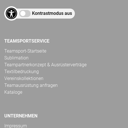
Kontrastmodus aus
TEAMSPORTSERVICE
Teamsport-Startseite
Sublimation
Teampartnerkonzept & Ausrüsterverträge
Textilbedruckung
Vereinskollektionen
Teamausrüstung anfragen
Kataloge
UNTERNEHMEN
Impressum