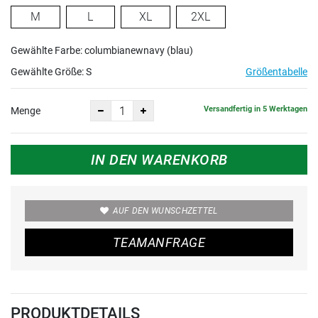
M
L
XL
2XL
Gewählte Farbe: columbianewnavy (blau)
Gewählte Größe:
S
Größentabelle
Versandfertig in 5 Werktagen
Menge
IN DEN WARENKORB
AUF DEN WUNSCHZETTEL
TEAMANFRAGE
PRODUKTDETAILS