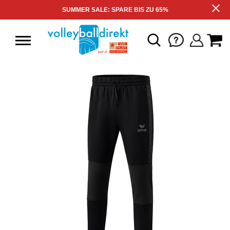
SUMMER SALE: SPARE BIS ZU 65%