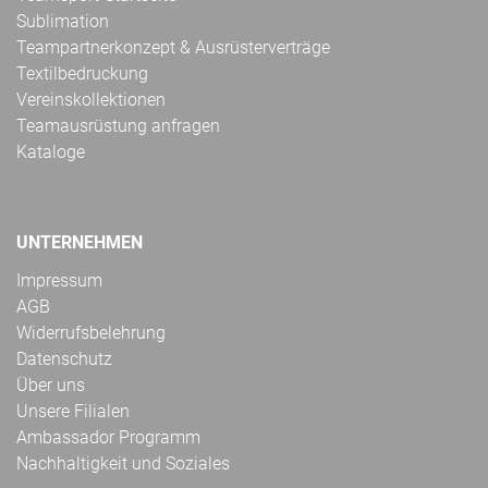
Sublimation
Teampartnerkonzept & Ausrüsterverträge
Textilbedruckung
Vereinskollektionen
Teamausrüstung anfragen
Kataloge
UNTERNEHMEN
Impressum
AGB
Widerrufsbelehrung
Datenschutz
Über uns
Unsere Filialen
Ambassador Programm
Nachhaltigkeit und Soziales