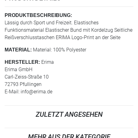
PRODUKTBESCHREIBUNG:
Lässig durch Sport und Freizeit. Elastisches
Funktionsmaterial Elastischer Bund mit Kordelzug Seitliche
Reißverschlusstaschen ERIMA Logo-Print an der Seite
Material: 100% Polyester
MATERIAL:
Erima
HERSTELLER:
Erima GmbH
Carl-Zeiss-Straße 10
72793 Pfullingen
E-Mail:
info@erima.de
ZULETZT ANGESEHEN
MEHR AUS DER KATEGORIE