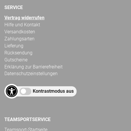
SERVICE
Vertrag widerrufen
Hilfe und Kontakt
Versandkosten
Zahlungsarten
Lieferung
Rücksendung
Gutscheine
Erklärung zur Barrierefreiheit
Datenschutzeinstellungen
Kontrastmodus aus
TEAMSPORTSERVICE
Teamsport-Startseite