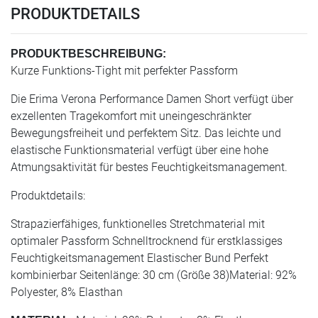
PRODUKTDETAILS
PRODUKTBESCHREIBUNG:
Kurze Funktions-Tight mit perfekter Passform
Die Erima Verona Performance Damen Short verfügt über
exzellenten Tragekomfort mit uneingeschränkter
Bewegungsfreiheit und perfektem Sitz. Das leichte und
elastische Funktionsmaterial verfügt über eine hohe
Atmungsaktivität für bestes Feuchtigkeitsmanagement.
Produktdetails:
Strapazierfähiges, funktionelles Stretchmaterial mit
optimaler Passform Schnelltrocknend für erstklassiges
Feuchtigkeitsmanagement Elastischer Bund Perfekt
kombinierbar Seitenlänge: 30 cm (Größe 38)Material: 92%
Polyester, 8% Elasthan