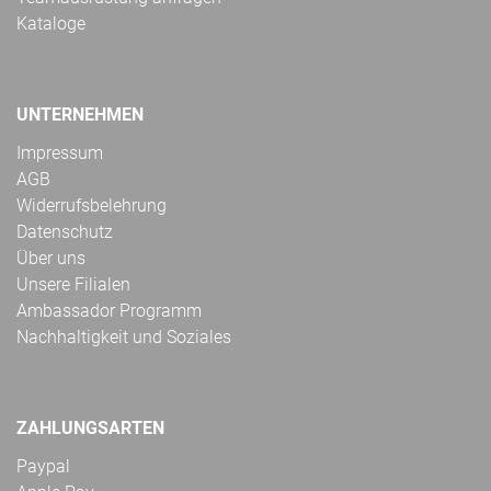
Kataloge
UNTERNEHMEN
Impressum
AGB
Widerrufsbelehrung
Datenschutz
Über uns
Unsere Filialen
Ambassador Programm
Nachhaltigkeit und Soziales
ZAHLUNGSARTEN
Paypal