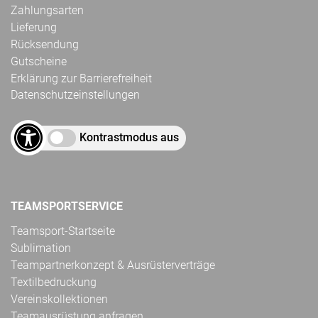
Zahlungsarten
Lieferung
Rücksendung
Gutscheine
Erklärung zur Barrierefreiheit
Datenschutzeinstellungen
Kontrastmodus aus
TEAMSPORTSERVICE
Teamsport-Startseite
Sublimation
Teampartnerkonzept & Ausrüsterverträge
Textilbedruckung
Vereinskollektionen
Teamausrüstung anfragen