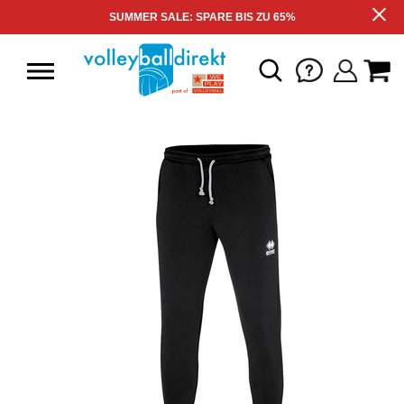
SUMMER SALE: SPARE BIS ZU 65%