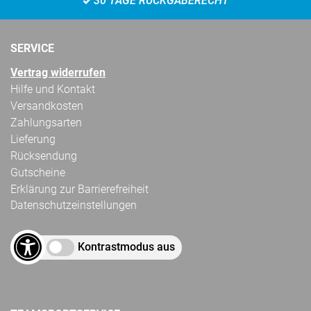
30 TAGE RÜCKGABERECHT
SERVICE
Vertrag widerrufen
Hilfe und Kontakt
Versandkosten
Zahlungsarten
Lieferung
Rücksendung
Gutscheine
Erklärung zur Barrierefreiheit
Datenschutzeinstellungen
Kontrastmodus aus