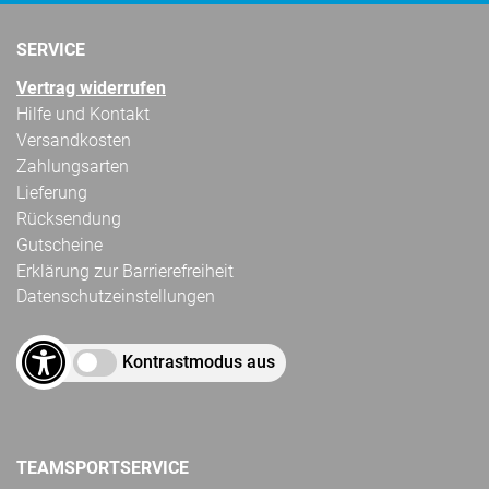
SERVICE
Vertrag widerrufen
Hilfe und Kontakt
Versandkosten
Zahlungsarten
Lieferung
Rücksendung
Gutscheine
Erklärung zur Barrierefreiheit
Datenschutzeinstellungen
Kontrastmodus aus
TEAMSPORTSERVICE