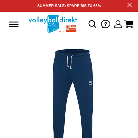
SUMMER SALE: SPARE BIS ZU 65%