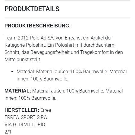
PRODUKTDETAILS
PRODUKTBESCHREIBUNG:
Team 2012 Polo Ad S/s von Errea ist ein Artikel der
Kategorie Poloshirt. Ein Poloshirt mit durchdachtem
Schnitt, das Bewegungsfreiheit und Tragekomfort in den
Mittelpunkt stellt.
Material: Material außen: 100% Baumwolle. Material
innen: 100% Baumwolle.
Material außen: 100% Baumwolle. Material
MATERIAL:
innen: 100% Baumwolle.
Errea
HERSTELLER:
ERREA' SPORT S.P.A.
VIA G. DI VITTORIO
2/1