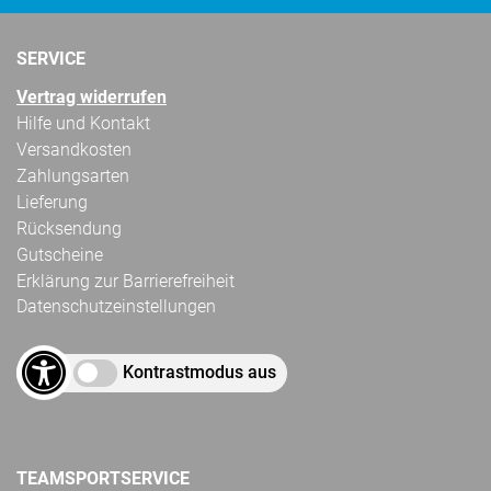
SERVICE
Vertrag widerrufen
Hilfe und Kontakt
Versandkosten
Zahlungsarten
Lieferung
Rücksendung
Gutscheine
Erklärung zur Barrierefreiheit
Datenschutzeinstellungen
Kontrastmodus aus
TEAMSPORTSERVICE