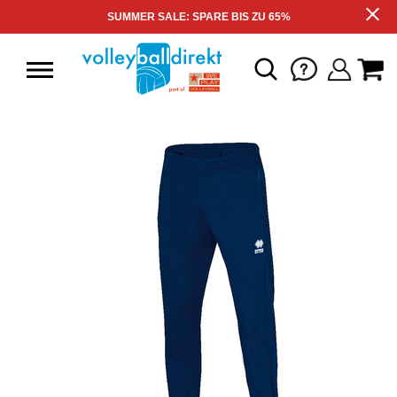
SUMMER SALE: SPARE BIS ZU 65%