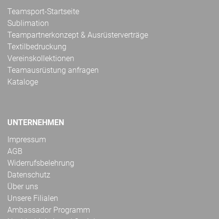
Teamsport-Startseite
Sublimation
Teampartnerkonzept & Ausrüsterverträge
Textilbedruckung
Vereinskollektionen
Teamausrüstung anfragen
Kataloge
UNTERNEHMEN
Impressum
AGB
Widerrufsbelehrung
Datenschutz
Über uns
Unsere Filialen
Ambassador Programm