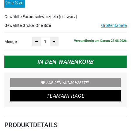
One Size
Gewählte Farbe: schwarzgelb (schwarz)
Gewählte Größe:
One Size
Größentabelle
Versandfertig am Datum 27.08.2026
Menge
IN DEN WARENKORB
AUF DEN WUNSCHZETTEL
TEAMANFRAGE
PRODUKTDETAILS