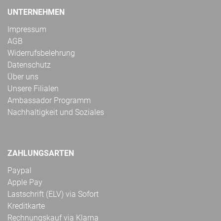
UNTERNEHMEN
Impressum
AGB
Widerrufsbelehrung
Datenschutz
Über uns
Unsere Filialen
Ambassador Programm
Nachhaltigkeit und Soziales
ZAHLUNGSARTEN
Paypal
Apple Pay
Lastschrift (ELV) via Sofort
Kreditkarte
Rechnungskauf via Klarna