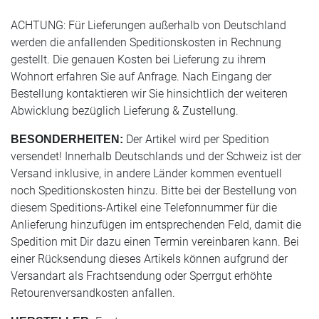
ACHTUNG: Für Lieferungen außerhalb von Deutschland
werden die anfallenden Speditionskosten in Rechnung
gestellt. Die genauen Kosten bei Lieferung zu ihrem
Wohnort erfahren Sie auf Anfrage. Nach Eingang der
Bestellung kontaktieren wir Sie hinsichtlich der weiteren
Abwicklung bezüglich Lieferung & Zustellung.
Der Artikel wird per Spedition
BESONDERHEITEN:
versendet! Innerhalb Deutschlands und der Schweiz ist der
Versand inklusive, in andere Länder kommen eventuell
noch Speditionskosten hinzu. Bitte bei der Bestellung von
diesem Speditions-Artikel eine Telefonnummer für die
Anlieferung hinzufügen im entsprechenden Feld, damit die
Spedition mit Dir dazu einen Termin vereinbaren kann. Bei
einer Rücksendung dieses Artikels können aufgrund der
Versandart als Frachtsendung oder Sperrgut erhöhte
Retourenversandkosten anfallen.