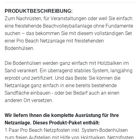
PRODUKTBESCHREIBUNG:
Zum Nachrüsten, für Veranstaltungen oder weil Sie einfach
eine freistehende Beachvolleyballanlage ohne Fundamente
suchen – das bekommen Sie mit diesem vollständigen Set
einer Pro Beach Netzanlage mit freistehenden
Bodenhülsen.
Die Bodenhülsen werden ganz einfach mit Holzbalken im
Sand verankert. Ein überragend stabiles System, langjährig
erprobt und zertifiziert. Und das Beste: Sie können die
Netzanlage ganz einfach in eine bereits bestehende
Sandfläche einbauen - oder bei Bedarf auch an einen
anderen Ort versetzen.
Wir liefern Ihnen die komplette Ausrüstung für Ihre
Netzanlage. Dieses Produkt-Paket enthält:
1 Paar Pro Beach Netzpfosten inkl. System-Bodenhülsen
zum freien Aufstellen mit Hilfe von Holzbalken, Netzpfosten