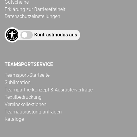
Gutscheine
Erklärung zur Barrierefreiheit
Datenschutzeinstellungen
Kontrastmodus aus
TEAMSPORTSERVICE
Teamsport-Startseite
Sublimation
Teampartnerkonzept & Ausrüsterverträge
Textilbedruckung
Vereinskollektionen
Teamausrüstung anfragen
Kataloge