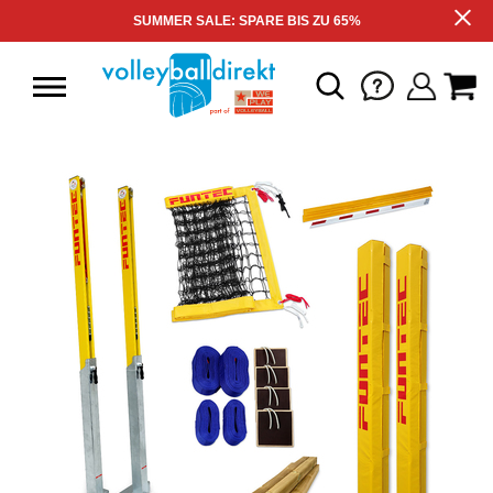
SUMMER SALE: SPARE BIS ZU 65%