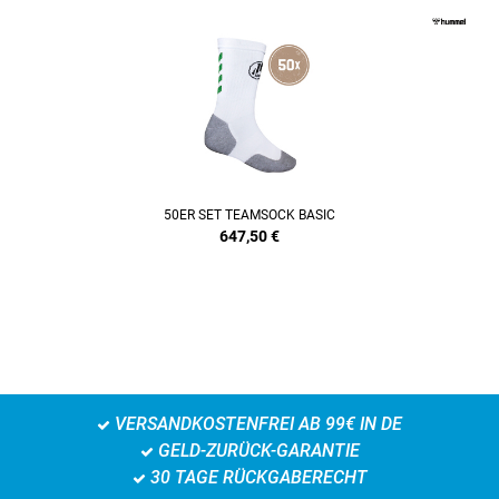
50ER SET TEAMSOCK BASIC
647,50
€
VERSANDKOSTENFREI AB 99€ IN DE
GELD-ZURÜCK-GARANTIE
30 TAGE RÜCKGABERECHT