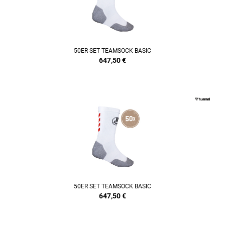
50ER SET TEAMSOCK BASIC
647,50
€
50ER SET TEAMSOCK BASIC
647,50
€