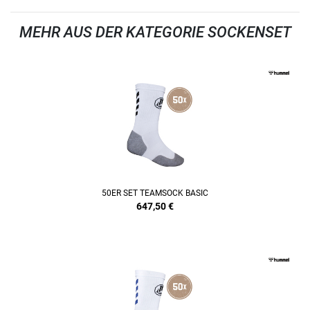
MEHR AUS DER KATEGORIE SOCKENSET
50ER SET TEAMSOCK BASIC
647,50
€