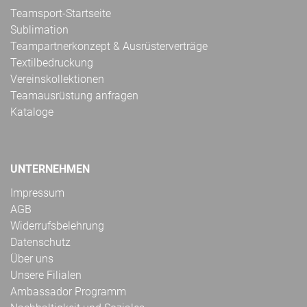
Teamsport-Startseite
Sublimation
Teampartnerkonzept & Ausrüsterverträge
Textilbedruckung
Vereinskollektionen
Teamausrüstung anfragen
Kataloge
UNTERNEHMEN
Impressum
AGB
Widerrufsbelehrung
Datenschutz
Über uns
Unsere Filialen
Ambassador Programm