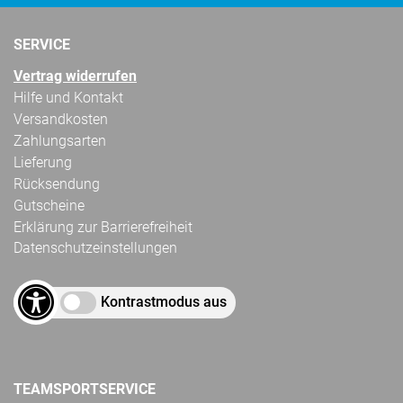
SERVICE
Vertrag widerrufen
Hilfe und Kontakt
Versandkosten
Zahlungsarten
Lieferung
Rücksendung
Gutscheine
Erklärung zur Barrierefreiheit
Datenschutzeinstellungen
Kontrastmodus aus
TEAMSPORTSERVICE