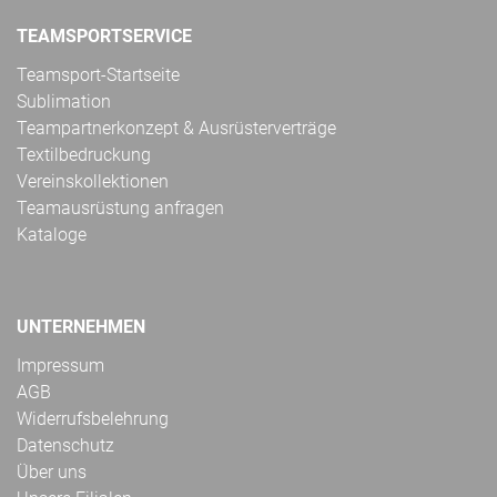
TEAMSPORTSERVICE
Teamsport-Startseite
Sublimation
Teampartnerkonzept & Ausrüsterverträge
Textilbedruckung
Vereinskollektionen
Teamausrüstung anfragen
Kataloge
UNTERNEHMEN
Impressum
AGB
Widerrufsbelehrung
Datenschutz
Über uns