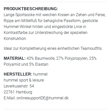
PRODUKTBESCHREIBUNG:
Lange Sportsocke mit weichen Kissen an Zehen und Ferse,
Rippe am Mittelfuß für behagliche Passform, gestickte
Hummel-Winkel hinten und eingestickte Linie in
Kontrastfarbe zur Unterstreichung der speziellen
Konstruktion.
Ideal zur Komplettierung eines einheitlichen Teamoutfits.
43% Baumwolle, 27% Polypropylen, 25%
MATERIAL:
Polyamid und 5% Elastan
hummel
HERSTELLER:
hummel sport & leisure
Leverkusenstr. 54
22761 Hamburg
E-Mail:
onlinesupportDE@hummel.dk