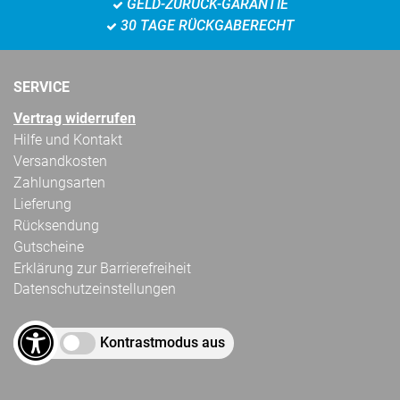
GELD-ZURÜCK-GARANTIE
30 TAGE RÜCKGABERECHT
SERVICE
Vertrag widerrufen
Hilfe und Kontakt
Versandkosten
Zahlungsarten
Lieferung
Rücksendung
Gutscheine
Erklärung zur Barrierefreiheit
Datenschutzeinstellungen
Kontrastmodus aus