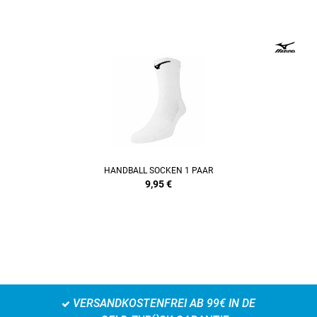
HANDBALL SOCKEN 1 PAAR
9,95
€
VERSANDKOSTENFREI AB 99€ IN DE