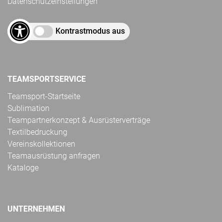
Datenschutzeinstellungen
Kontrastmodus aus
TEAMSPORTSERVICE
Teamsport-Startseite
Sublimation
Teampartnerkonzept & Ausrüsterverträge
Textilbedruckung
Vereinskollektionen
Teamausrüstung anfragen
Kataloge
UNTERNEHMEN