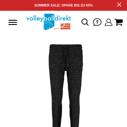
SUMMER SALE: SPARE BIS ZU 65%