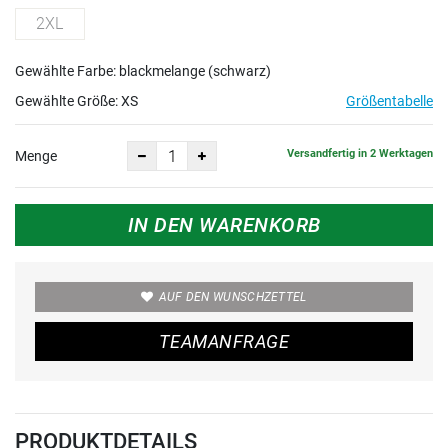
2XL
Gewählte Farbe: blackmelange (schwarz)
Gewählte Größe:
XS
Größentabelle
Versandfertig in 2 Werktagen
Menge
IN DEN WARENKORB
AUF DEN WUNSCHZETTEL
TEAMANFRAGE
PRODUKTDETAILS