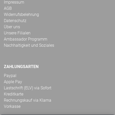
Impressum
AGB
Widerrufsbelehrung
Datenschutz
Über uns
Unsere Filialen
Ambassador Programm
Nachhaltigkeit und Soziales
ZAHLUNGSARTEN
Paypal
Apple Pay
Lastschrift (ELV) via Sofort
Kreditkarte
Rechnungskauf via Klarna
Vorkasse