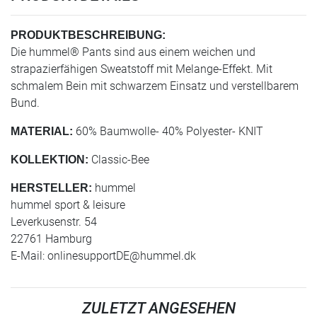
PRODUKTBESCHREIBUNG:
Die hummel® Pants sind aus einem weichen und
strapazierfähigen Sweatstoff mit Melange-Effekt. Mit
schmalem Bein mit schwarzem Einsatz und verstellbarem
Bund.
60% Baumwolle- 40% Polyester- KNIT
MATERIAL:
Classic-Bee
KOLLEKTION:
hummel
HERSTELLER:
hummel sport & leisure
Leverkusenstr. 54
22761 Hamburg
E-Mail:
onlinesupportDE@hummel.dk
ZULETZT ANGESEHEN