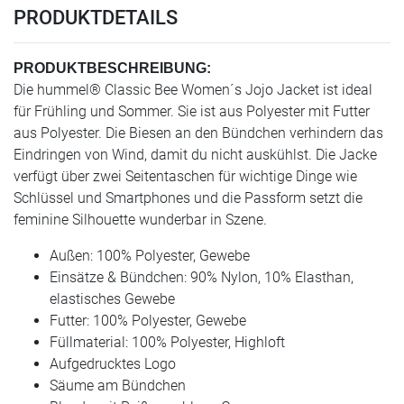
PRODUKTDETAILS
PRODUKTBESCHREIBUNG:
Die hummel® Classic Bee Women´s Jojo Jacket ist ideal
für Frühling und Sommer. Sie ist aus Polyester mit Futter
aus Polyester. Die Biesen an den Bündchen verhindern das
Eindringen von Wind, damit du nicht auskühlst. Die Jacke
verfügt über zwei Seitentaschen für wichtige Dinge wie
Schlüssel und Smartphones und die Passform setzt die
feminine Silhouette wunderbar in Szene.
Außen: 100% Polyester, Gewebe
Einsätze & Bündchen: 90% Nylon, 10% Elasthan,
elastisches Gewebe
Futter: 100% Polyester, Gewebe
Füllmaterial: 100% Polyester, Highloft
Aufgedrucktes Logo
Säume am Bündchen