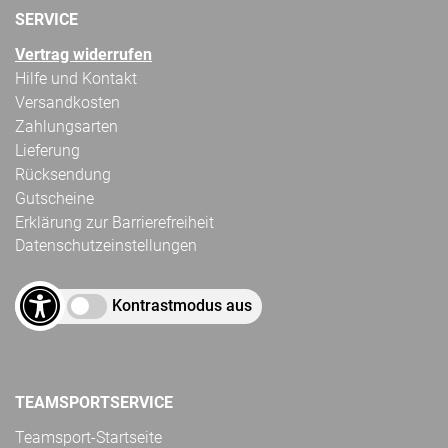
SERVICE
Vertrag widerrufen
Hilfe und Kontakt
Versandkosten
Zahlungsarten
Lieferung
Rücksendung
Gutscheine
Erklärung zur Barrierefreiheit
Datenschutzeinstellungen
Kontrastmodus aus
TEAMSPORTSERVICE
Teamsport-Startseite