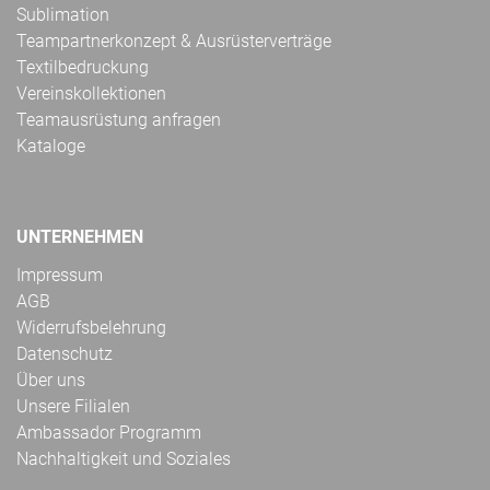
Sublimation
Teampartnerkonzept & Ausrüsterverträge
Textilbedruckung
Vereinskollektionen
Teamausrüstung anfragen
Kataloge
UNTERNEHMEN
Impressum
AGB
Widerrufsbelehrung
Datenschutz
Über uns
Unsere Filialen
Ambassador Programm
Nachhaltigkeit und Soziales