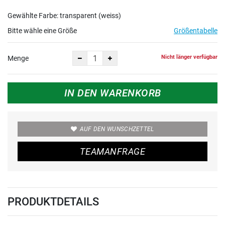
Gewählte Farbe: transparent (weiss)
Bitte wähle eine Größe
Größentabelle
Nicht länger verfügbar
Menge
IN DEN WARENKORB
AUF DEN WUNSCHZETTEL
TEAMANFRAGE
PRODUKTDETAILS