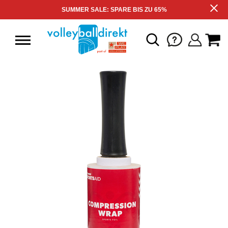
SUMMER SALE: SPARE BIS ZU 65%