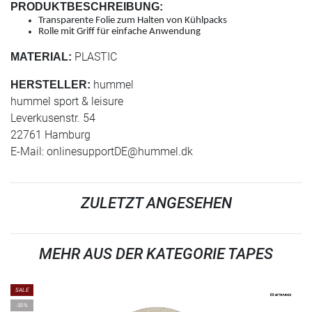
PRODUKTBESCHREIBUNG:
Transparente Folie zum Halten von Kühlpacks
Rolle mit Griff für einfache Anwendung
PLASTIC
MATERIAL:
hummel
HERSTELLER:
hummel sport & leisure
Leverkusenstr. 54
22761 Hamburg
E-Mail:
onlinesupportDE@hummel.dk
ZULETZT ANGESEHEN
MEHR AUS DER KATEGORIE TAPES
SALE
-30%