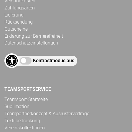
Versandkosten
Zahlungsarten
Lieferung
Rücksendung
Gutscheine
Erklärung zur Barrierefreiheit
Datenschutzeinstellungen
Kontrastmodus aus
TEAMSPORTSERVICE
Teamsport-Startseite
Sublimation
Teampartnerkonzept & Ausrüsterverträge
Textilbedruckung
Vereinskollektionen