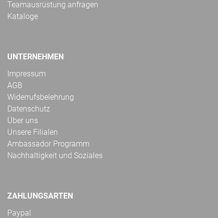
Teamausrüstung anfragen
Kataloge
UNTERNEHMEN
Impressum
AGB
Widerrufsbelehrung
Datenschutz
Über uns
Unsere Filialen
Ambassador Programm
Nachhaltigkeit und Soziales
ZAHLUNGSARTEN
Paypal