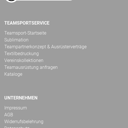
TEAMSPORTSERVICE
Teamsport-Startseite
Sublimation
Teampartnerkonzept & Ausrüsterverträge
Textilbedruckung
Vereinskollektionen
Teamausrüstung anfragen
Kataloge
UNTERNEHMEN
Impressum
AGB
Widerrufsbelehrung