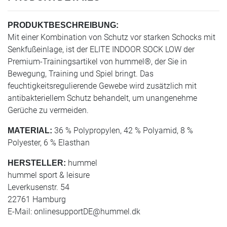
PRODUKTBESCHREIBUNG:
Mit einer Kombination von Schutz vor starken Schocks mit
Senkfußeinlage, ist der ELITE INDOOR SOCK LOW der
Premium-Trainingsartikel von hummel®, der Sie in
Bewegung, Training und Spiel bringt. Das
feuchtigkeitsregulierende Gewebe wird zusätzlich mit
antibakteriellem Schutz behandelt, um unangenehme
Gerüche zu vermeiden.
36 % Polypropylen, 42 % Polyamid, 8 %
MATERIAL:
Polyester, 6 % Elasthan
hummel
HERSTELLER:
hummel sport & leisure
Leverkusenstr. 54
22761 Hamburg
E-Mail:
onlinesupportDE@hummel.dk