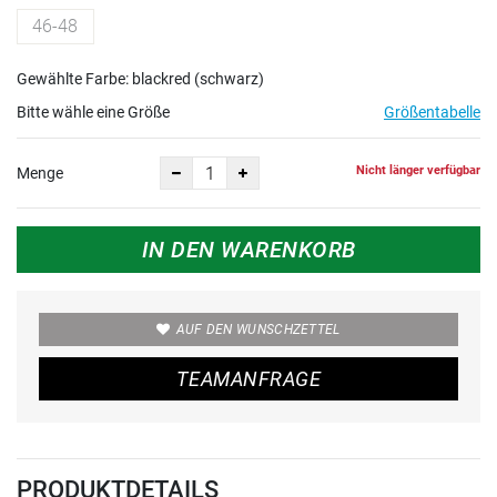
46-48
Gewählte Farbe: blackred (schwarz)
Bitte wähle eine Größe
Größentabelle
Nicht länger verfügbar
Menge
IN DEN WARENKORB
AUF DEN WUNSCHZETTEL
TEAMANFRAGE
PRODUKTDETAILS