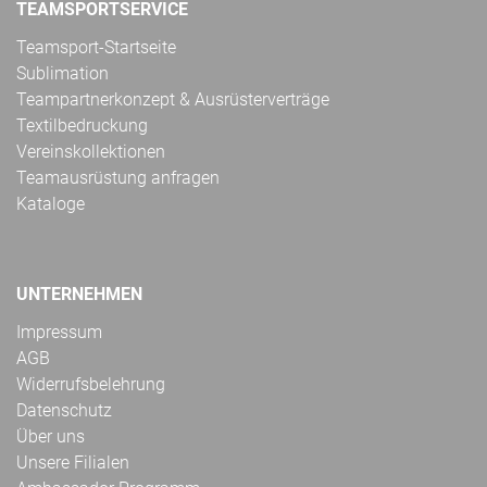
TEAMSPORTSERVICE
Teamsport-Startseite
Sublimation
Teampartnerkonzept & Ausrüsterverträge
Textilbedruckung
Vereinskollektionen
Teamausrüstung anfragen
Kataloge
UNTERNEHMEN
Impressum
AGB
Widerrufsbelehrung
Datenschutz
Über uns
Unsere Filialen