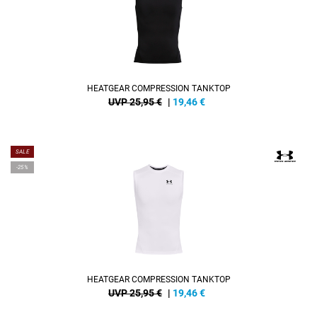
HEATGEAR COMPRESSION TANKTOP
UVP 25,95 €
|
19,46
€
SALE
-25%
HEATGEAR COMPRESSION TANKTOP
UVP 25,95 €
|
19,46
€