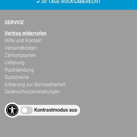
30 TAGE RÜCKGABERECHT
SERVICE
Vertrag widerrufen
Hilfe und Kontakt
Versandkosten
Zahlungsarten
Lieferung
Rücksendung
Gutscheine
Erklärung zur Barrierefreiheit
Datenschutzeinstellungen
Kontrastmodus aus