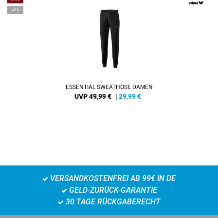
-40%
ESSENTIAL SWEATHOSE DAMEN
UVP 49,99 €
|
29,99
€
VERSANDKOSTENFREI AB 99€ IN DE
GELD-ZURÜCK-GARANTIE
30 TAGE RÜCKGABERECHT