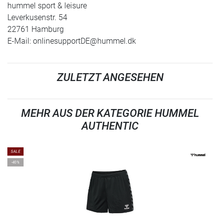
hummel sport & leisure
Leverkusenstr. 54
22761 Hamburg
E-Mail:
onlinesupportDE@hummel.dk
ZULETZT ANGESEHEN
MEHR AUS DER KATEGORIE HUMMEL
AUTHENTIC
SALE
-40%