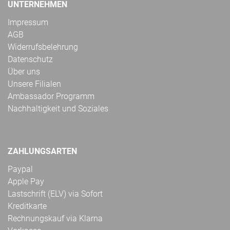
UNTERNEHMEN
Impressum
AGB
Widerrufsbelehrung
Datenschutz
Über uns
Unsere Filialen
Ambassador Programm
Nachhaltigkeit und Soziales
ZAHLUNGSARTEN
Paypal
Apple Pay
Lastschrift (ELV) via Sofort
Kreditkarte
Rechnungskauf via Klarna