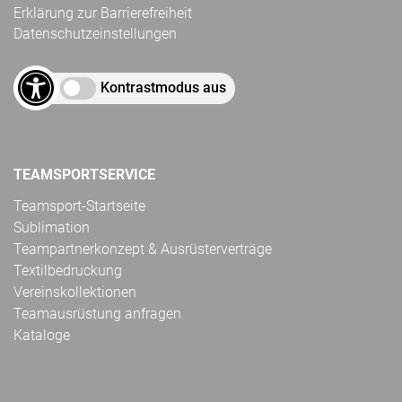
Erklärung zur Barrierefreiheit
Datenschutzeinstellungen
Kontrastmodus aus
TEAMSPORTSERVICE
Teamsport-Startseite
Sublimation
Teampartnerkonzept & Ausrüsterverträge
Textilbedruckung
Vereinskollektionen
Teamausrüstung anfragen
Kataloge