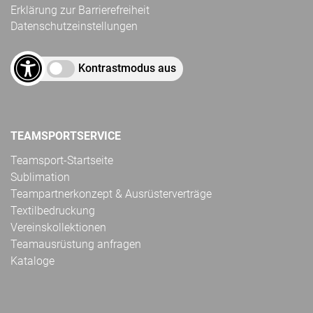
Erklärung zur Barrierefreiheit
Datenschutzeinstellungen
Kontrastmodus aus
TEAMSPORTSERVICE
Teamsport-Startseite
Sublimation
Teampartnerkonzept & Ausrüsterverträge
Textilbedruckung
Vereinskollektionen
Teamausrüstung anfragen
Kataloge