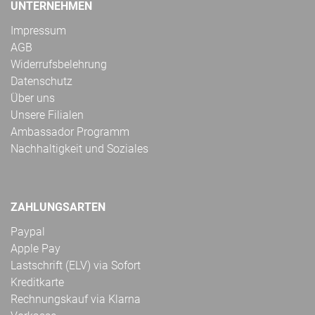
UNTERNEHMEN
Impressum
AGB
Widerrufsbelehrung
Datenschutz
Über uns
Unsere Filialen
Ambassador Programm
Nachhaltigkeit und Soziales
ZAHLUNGSARTEN
Paypal
Apple Pay
Lastschrift (ELV) via Sofort
Kreditkarte
Rechnungskauf via Klarna