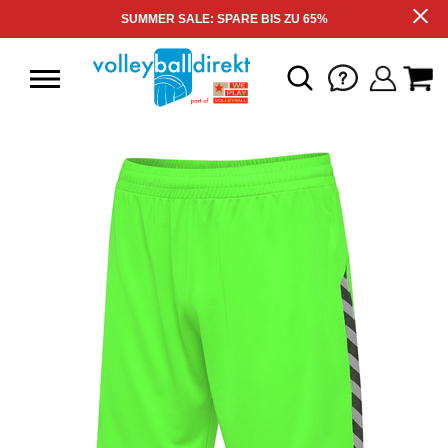
SUMMER SALE: SPARE BIS ZU 65%