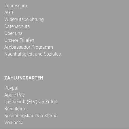
Impressum
AGB
Widerrufsbelehrung
Datenschutz
Über uns
Unsere Filialen
Ambassador Programm
Nachhaltigkeit und Soziales
ZAHLUNGSARTEN
Paypal
Apple Pay
Lastschrift (ELV) via Sofort
Kreditkarte
Rechnungskauf via Klarna
Vorkasse