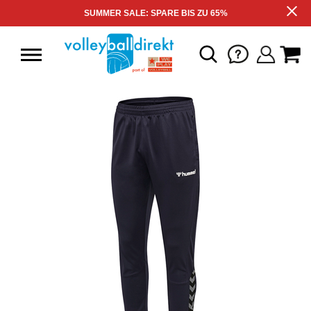
SUMMER SALE: SPARE BIS ZU 65%