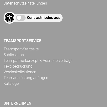
Datenschutzeinstellungen
Kontrastmodus aus
TEAMSPORTSERVICE
Teamsport-Startseite
Sublimation
Teampartnerkonzept & Ausrüsterverträge
Textilbedruckung
Vereinskollektionen
Teamausrüstung anfragen
Kataloge
UNTERNEHMEN