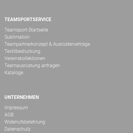
TEAMSPORTSERVICE
Teamsport-Startseite
Sublimation
Teampartnerkonzept & Ausrüsterverträge
Textilbedruckung
Vereinskollektionen
Teamausrüstung anfragen
Kataloge
UNTERNEHMEN
Impressum
AGB
Widerrufsbelehrung
Datenschutz