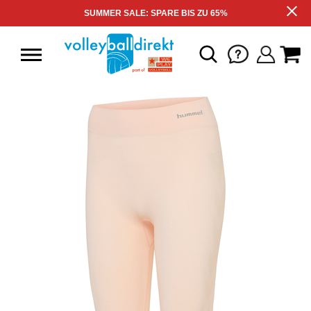
SUMMER SALE: SPARE BIS ZU 65%