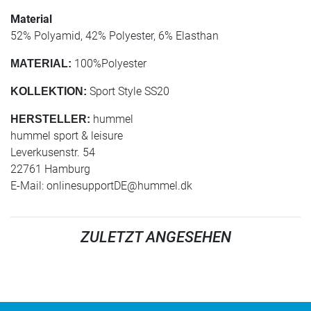
Material
52% Polyamid, 42% Polyester, 6% Elasthan
100%Polyester
MATERIAL:
Sport Style SS20
KOLLEKTION:
hummel
HERSTELLER:
hummel sport & leisure
Leverkusenstr. 54
22761 Hamburg
E-Mail:
onlinesupportDE@hummel.dk
ZULETZT ANGESEHEN