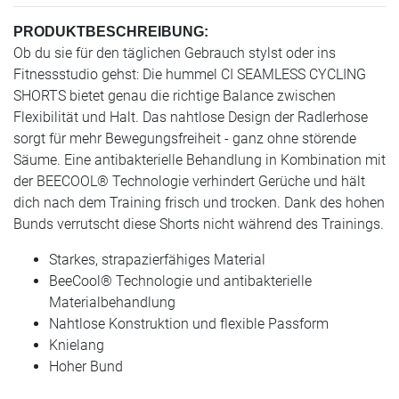
PRODUKTBESCHREIBUNG:
Ob du sie für den täglichen Gebrauch stylst oder ins
Fitnessstudio gehst: Die hummel CI SEAMLESS CYCLING
SHORTS bietet genau die richtige Balance zwischen
Flexibilität und Halt. Das nahtlose Design der Radlerhose
sorgt für mehr Bewegungsfreiheit - ganz ohne störende
Säume. Eine antibakterielle Behandlung in Kombination mit
der BEECOOL® Technologie verhindert Gerüche und hält
dich nach dem Training frisch und trocken. Dank des hohen
Bunds verrutscht diese Shorts nicht während des Trainings.
Starkes, strapazierfähiges Material
BeeCool® Technologie und antibakterielle
Materialbehandlung
Nahtlose Konstruktion und flexible Passform
Knielang
Hoher Bund