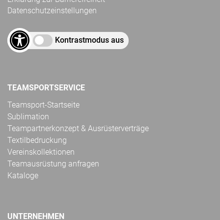
Datenschutzeinstellungen
Kontrastmodus aus
TEAMSPORTSERVICE
Teamsport-Startseite
Sublimation
Teampartnerkonzept & Ausrüsterverträge
Textilbedruckung
Vereinskollektionen
Teamausrüstung anfragen
Kataloge
UNTERNEHMEN