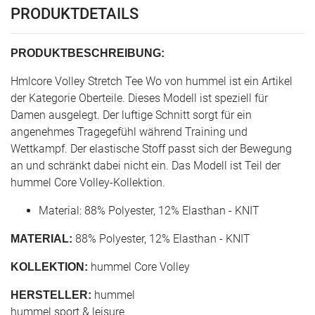
PRODUKTDETAILS
PRODUKTBESCHREIBUNG:
Hmlcore Volley Stretch Tee Wo von hummel ist ein Artikel
der Kategorie Oberteile. Dieses Modell ist speziell für
Damen ausgelegt. Der luftige Schnitt sorgt für ein
angenehmes Tragegefühl während Training und
Wettkampf. Der elastische Stoff passt sich der Bewegung
an und schränkt dabei nicht ein. Das Modell ist Teil der
hummel Core Volley-Kollektion.
Material: 88% Polyester, 12% Elasthan - KNIT
88% Polyester, 12% Elasthan - KNIT
MATERIAL:
hummel Core Volley
KOLLEKTION:
hummel
HERSTELLER:
hummel sport & leisure