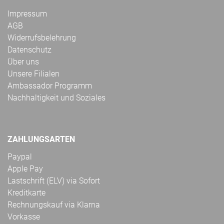
Impressum
AGB
Widerrufsbelehrung
Datenschutz
Über uns
Unsere Filialen
Ambassador Programm
Nachhaltigkeit und Soziales
ZAHLUNGSARTEN
Paypal
Apple Pay
Lastschrift (ELV) via Sofort
Kreditkarte
Rechnungskauf via Klarna
Vorkasse